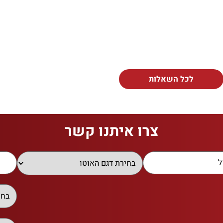
לכל השאלות
צרו איתנו קשר