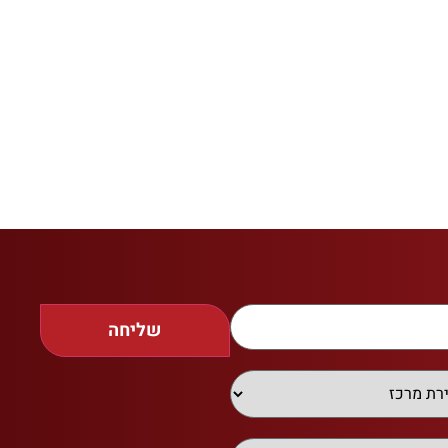
שליחה