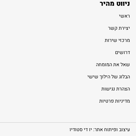
ניווט מהיר
ראשי
יצירת קשר
מרכזי שירות
דרושים
שאל את המומחה
הבלוג של הילוך שישי
הצהרת נגישות
מדיניות פרטיות
עיצוב ופיתוח אתר: יו די סטודיו