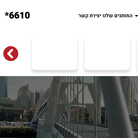
6610*
המותגים שלנו
יצירת קשר