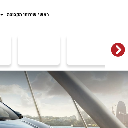
ראשי
שירותי הקבוצה