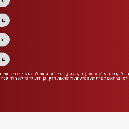
 של קבוצת הילוך שישי ("הקבוצה"), ובכלל זה עשוי להימסר לצדדים שלי
רט ובהתאם למדיניות הפרטיות ולהוראות הדין. כן ידוע לי כי לא חלה עליי