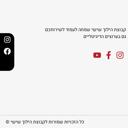
קבוצת הילוך שישי שמחה לעמוד לשירותכם
גם בערוצים הדיגיטליים
כל הזכויות שמורות לקבוצת הילוך שישי ©