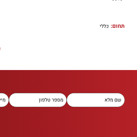
תחום:
כללי