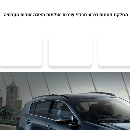
מחלקת פחחות וצבע
מרכזי שירות
אולמות תצוגה
אודות הקבוצה