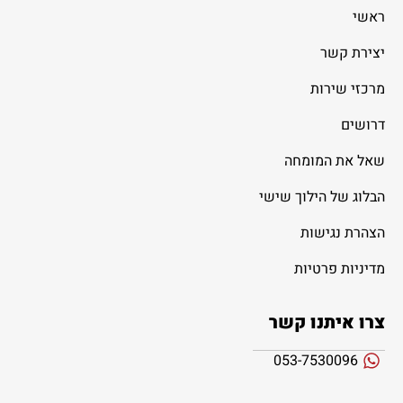
ראשי
יצירת קשר
מרכזי שירות
דרושים
שאל את המומחה
הבלוג של הילוך שישי
הצהרת נגישות
מדיניות פרטיות
צרו איתנו קשר
053-7530096