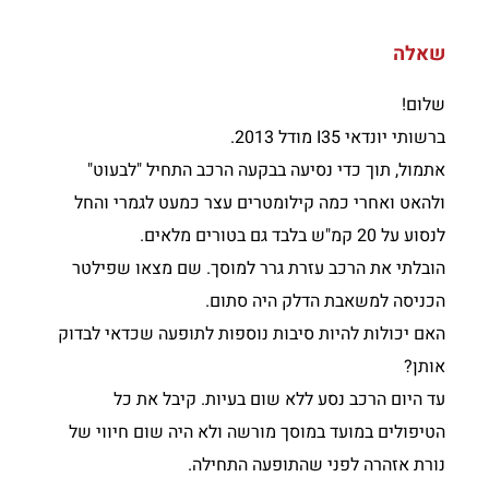
שאלה
שלום!
ברשותי יונדאי I35 מודל 2013.
אתמול, תוך כדי נסיעה בבקעה הרכב התחיל "לבעוט"
ולהאט ואחרי כמה קילומטרים עצר כמעט לגמרי והחל
לנסוע על 20 קמ"ש בלבד גם בטורים מלאים.
הובלתי את הרכב עזרת גרר למוסך. שם מצאו שפילטר
הכניסה למשאבת הדלק היה סתום.
האם יכולות להיות סיבות נוספות לתופעה שכדאי לבדוק
אותן?
עד היום הרכב נסע ללא שום בעיות. קיבל את כל
הטיפולים במועד במוסך מורשה ולא היה שום חיווי של
נורת אזהרה לפני שהתופעה התחילה.