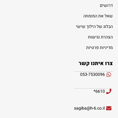
דרושים
שאל את המומחה
הבלוג של הילוך שישי
הצהרת נגישות
מדיניות פרטיות
צרו איתנו קשר
053-7530096
6610*
sagiba@h-6.co.il