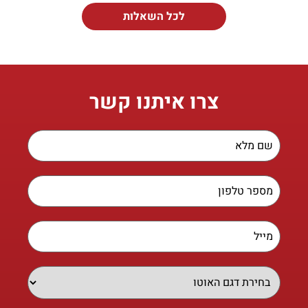
לכל השאלות
צרו איתנו קשר