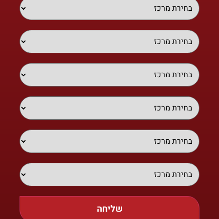
שליחה