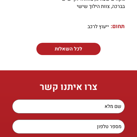
בברכה, צוות הילוך שישי
תחום:
ייעוץ לרכב
לכל השאלות
צרו איתנו קשר