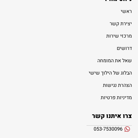
ראשי
יצירת קשר
מרכזי שירות
דרושים
שאל את המומחה
הבלוג של הילוך שישי
הצהרת נגישות
מדיניות פרטיות
צרו איתנו קשר
053-7530096