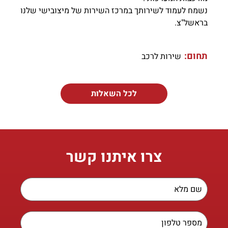
נשמח לעמוד לשירותך במרכז השירות של מיצובישי שלנו
בראשל"צ.
תחום:
שירות לרכב
לכל השאלות
צרו איתנו קשר