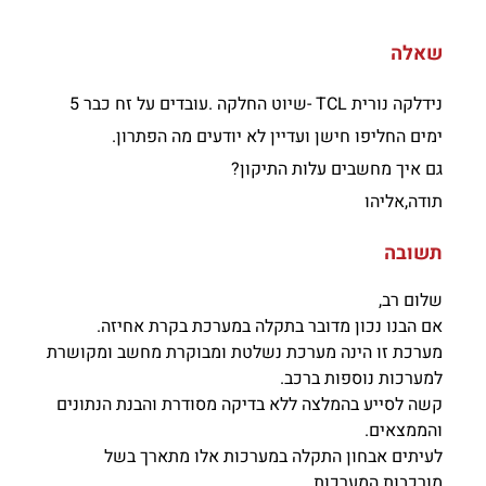
שאלה
נידלקה נורית TCL -שיוט החלקה .עובדים על זח כבר 5
ימים החליפו חישן ועדיין לא יודעים מה הפתרון.
גם איך מחשבים עלות התיקון?
תודה,אליהו
תשובה
שלום רב,
אם הבנו נכון מדובר בתקלה במערכת בקרת אחיזה.
מערכת זו הינה מערכת נשלטת ומבוקרת מחשב ומקושרת
למערכות נוספות ברכב.
קשה לסייע בהמלצה ללא בדיקה מסודרת והבנת הנתונים
והממצאים.
לעיתים אבחון התקלה במערכות אלו מתארך בשל
מורכבות המערכות .