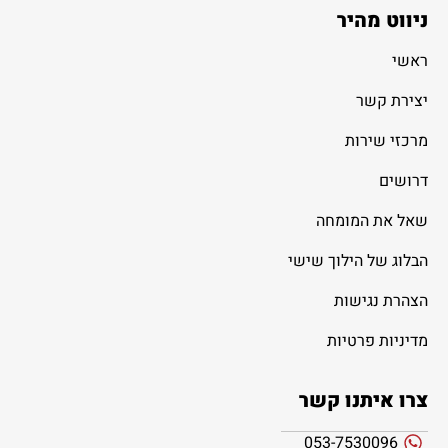
ניווט מהיר
ראשי
יצירת קשר
מרכזי שירות
דרושים
שאל את המומחה
הבלוג של הילוך שישי
הצהרת נגישות
מדיניות פרטיות
צרו איתנו קשר
053-7530096