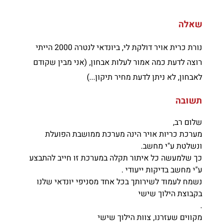
שאלה
נורת כרית אויר דולקת לי, ביונדאי לנטרה 2000 הייתי
רוצה לדעת כמה אמור לעלות אבחון, (אני מבין שקודם
לאבחון, לא ניתן לדעת מחיר תיקון...)
תשובה
שלום רב,
מערכת כריות אויר הינה מערכת ממושבת הפועלת
ונשלטת ע"י מחשב.
כך שלמעשה כל איתור תקלה במערכת זו חייב להתבצע
ע"י מחשב בדיקות ייעודי .
נשמח לעמוד לשירותך בכל אחד מסניפי יונדאי שלנו
בקבוצת הילוך שישי
.
מקווים שעזרנו, צוות הילוך שישי