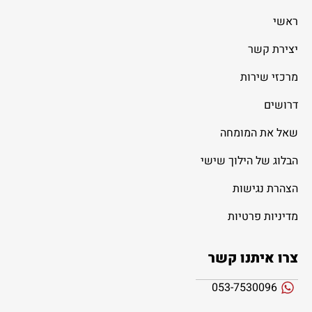
ראשי
יצירת קשר
מרכזי שירות
דרושים
שאל את המומחה
הבלוג של הילוך שישי
הצהרת נגישות
מדיניות פרטיות
צרו איתנו קשר
053-7530096