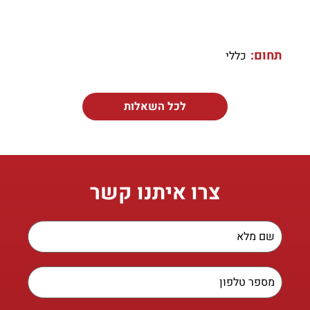
תחום:
כללי
לכל השאלות
צרו איתנו קשר