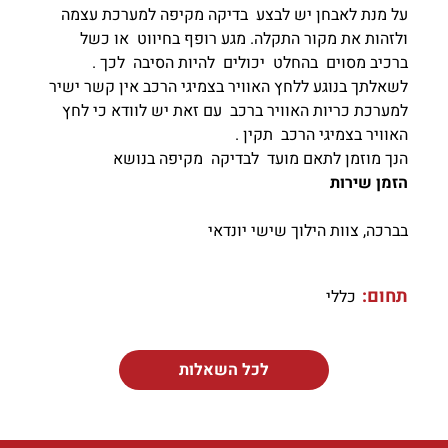
על מנת לאבחן יש לבצע בדיקה מקיפה למערכת עצמה
ולזהות את מקור התקלה. מגע רופף בחיווט או כשל
ברכיב מסוים בהחלט יכולים להיות הסיבה לכך .
לשאלתך בנוגע ללחץ האוויר בצמיגי הרכב אין קשר ישיר
למערכת כריות האוויר ברכב עם זאת יש לוודא כי לחץ
האוויר בצמיגי הרכב תקין .
הנך מוזמן לתאם מועד לבדיקה מקיפה בנושא
הזמן שירות
בברכה, צוות הילוך שישי יונדאי
תחום:
כללי
לכל השאלות