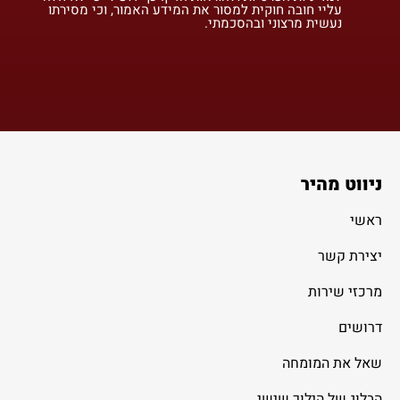
עליי חובה חוקית למסור את המידע האמור, וכי מסירתו
נעשית מרצוני ובהסכמתי.
ניווט מהיר
ראשי
יצירת קשר
מרכזי שירות
דרושים
שאל את המומחה
הבלוג של הילוך שישי