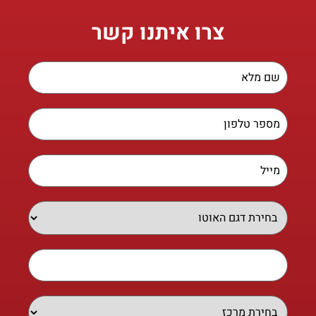
צרו איתנו קשר