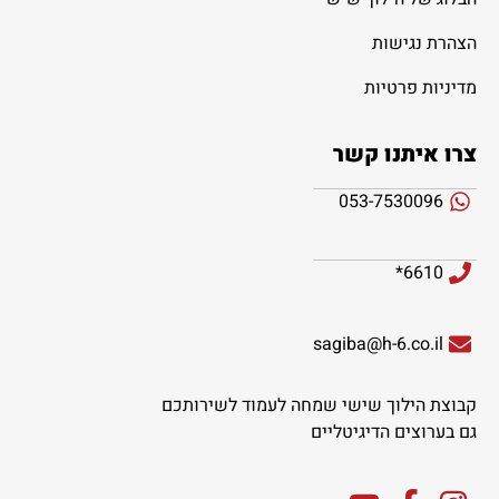
הצהרת נגישות
מדיניות פרטיות
צרו איתנו קשר
053-7530096
6610*
sagiba@h-6.co.il
קבוצת הילוך שישי שמחה לעמוד לשירותכם
גם בערוצים הדיגיטליים