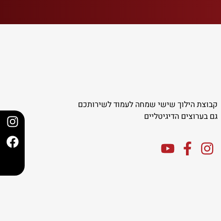
קבוצת הילוך שישי שמחה לעמוד לשירותכם
גם בערוצים הדיגיטליים