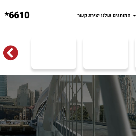
6610*
המותגים שלנו
יצירת קשר