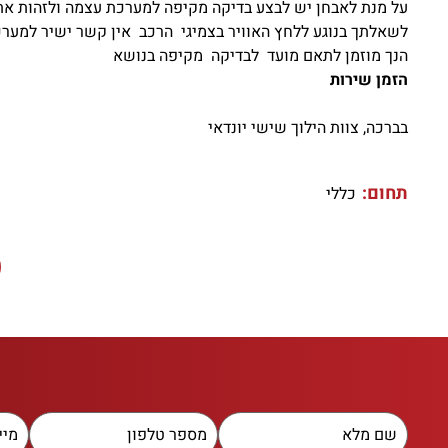
על מנת לאבחן יש לבצע בדיקה מקיפה למערכת עצמה ולזהות את מ
לשאלתך בנוגע ללחץ האוויר בצמיגי הרכב אין קשר ישיר למערכת
הנך מוזמן לתאם מועד לבדיקה מקיפה בנושא
הזמן שירות
בברכה, צוות הילוך שישי יונדאי
תחום:
כללי