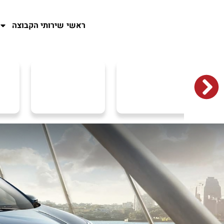
ראשי
שירותי הקבוצה