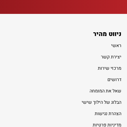
ניווט מהיר
ראשי
יצירת קשר
מרכזי שירות
דרושים
שאל את המומחה
הבלוג של הילוך שישי
הצהרת נגישות
מדיניות פרטיות