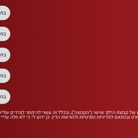
 של קבוצת הילוך שישי ("הקבוצה"), ובכלל זה עשוי להימסר לצדדים שלי
רט ובהתאם למדיניות הפרטיות ולהוראות הדין. כן ידוע לי כי לא חלה עליי