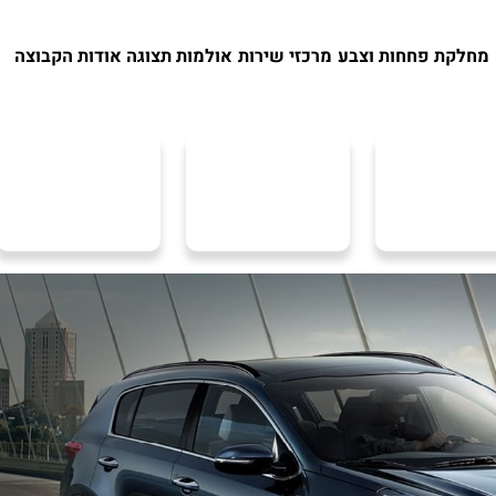
מחלקת פחחות וצבע
מרכזי שירות
אולמות תצוגה
אודות הקבוצה