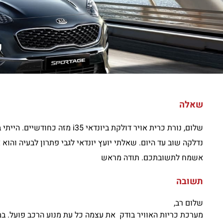
ש
שאלה
שלום, נורת כרית אויר דולקת ב
אשמח לתשובתכם. תודה מראש
תשובה
שלום רב,
מערכת כריות האוויר בודק את עצמה כל עת מנוע הרכב פועל. ב