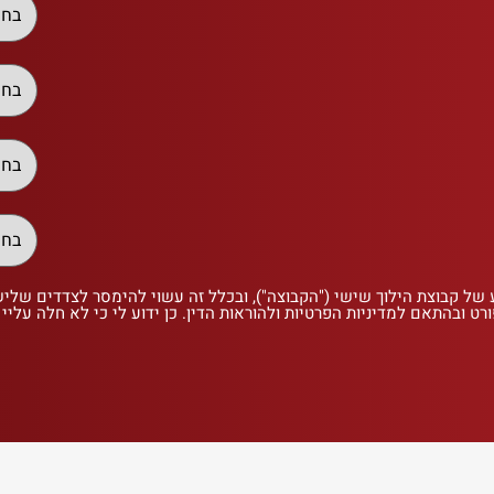
 של קבוצת הילוך שישי ("הקבוצה"), ובכלל זה עשוי להימסר לצדדים שלי
רט ובהתאם למדיניות הפרטיות ולהוראות הדין. כן ידוע לי כי לא חלה עליי