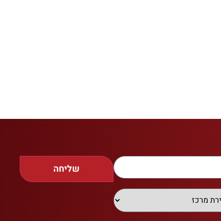
שליחה