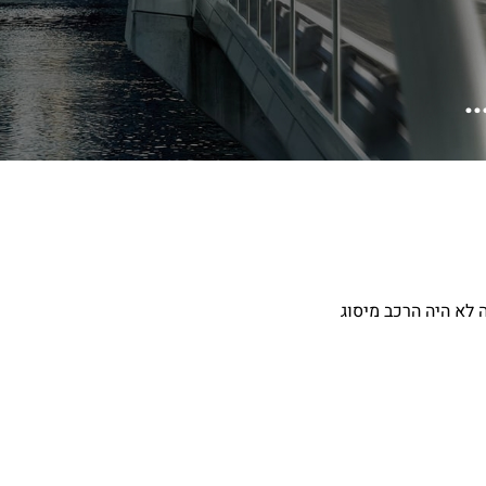
.
 לא היה הרכב מיסוג