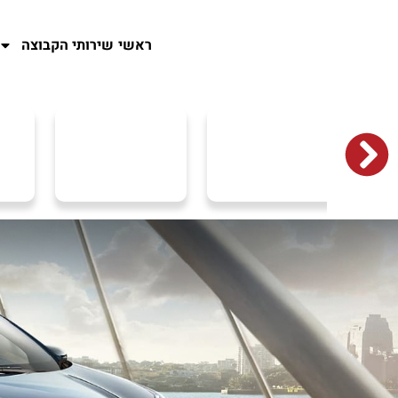
ראשי
שירותי הקבוצה