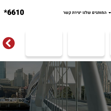
6610*
המותגים שלנו
יצירת קשר