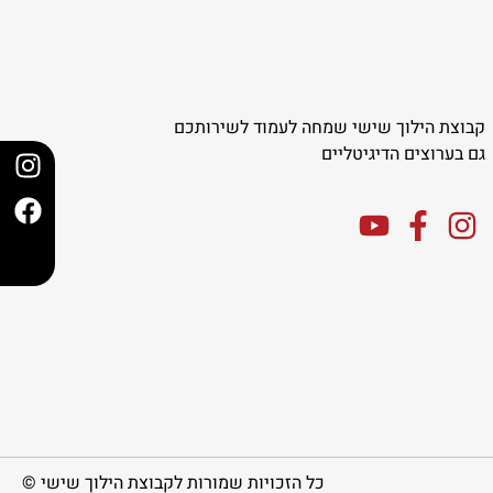
קבוצת הילוך שישי שמחה לעמוד לשירותכם
גם בערוצים הדיגיטליים
כל הזכויות שמורות לקבוצת הילוך שישי ©