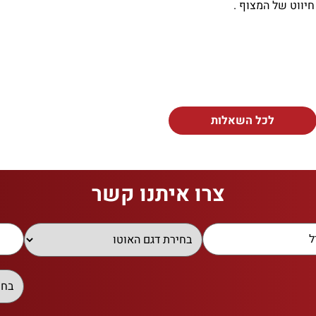
חיווט של המצוף .
לכל השאלות
צרו איתנו קשר