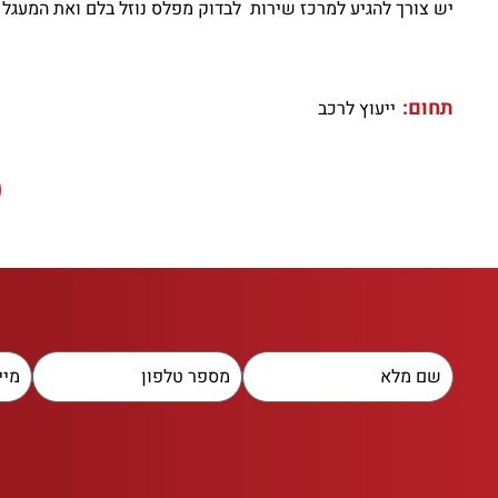
יש צורך להגיע למרכז שירות לבדוק מפלס נוזל בלם ואת המעגל 
תחום:
ייעוץ לרכב