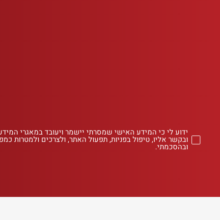
ידוע לי כי המידע האישי שמסרתי יישמר ויעובד במאגרי המידע
ובקשר אליו, טיפול בפניות, תפעול האתר, ולצרכים ולמטרות כמפו
ובהסכמתי.