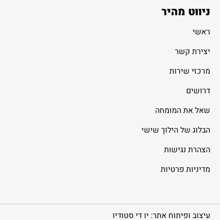
ניווט מהיר
ראשי
יצירת קשר
מרכזי שירות
דרושים
שאל את המומחה
הבלוג של הילוך שישי
הצהרת נגישות
מדיניות פרטיות
עיצוב ופיתוח אתר: יו די סטודיו