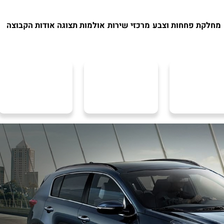
מחלקת פחחות וצבע
מרכזי שירות
אולמות תצוגה
אודות הקבוצה