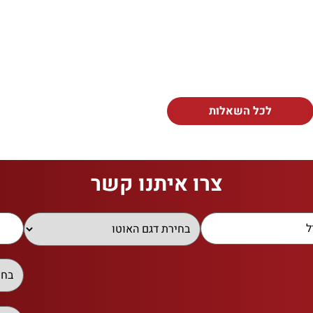
לכל השאלות
צרו איתנו קשר