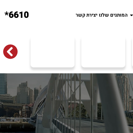
6610*
המותגים שלנו
יצירת קשר