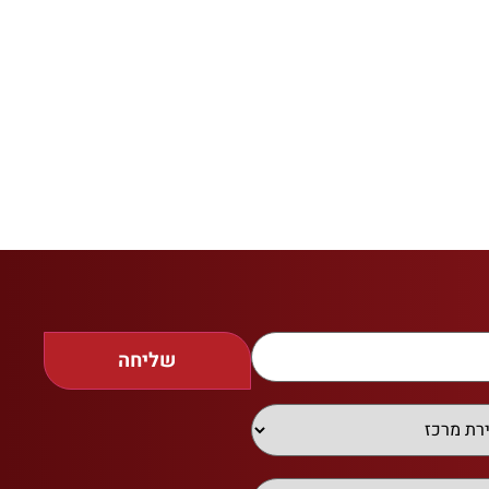
שליחה