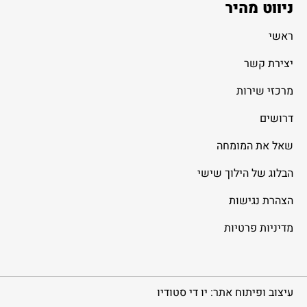
ניווט מהיר
ראשי
יצירת קשר
מרכזי שירות
דרושים
שאל את המומחה
הבלוג של הילוך שישי
הצהרת נגישות
מדיניות פרטיות
עיצוב ופיתוח אתר: יו די סטודיו