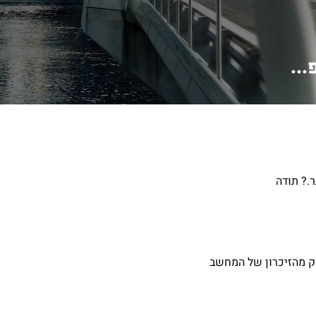
..
.? תודה
ק מהזיכרון של המחשב