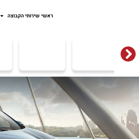
ראשי
שירותי הקבוצה