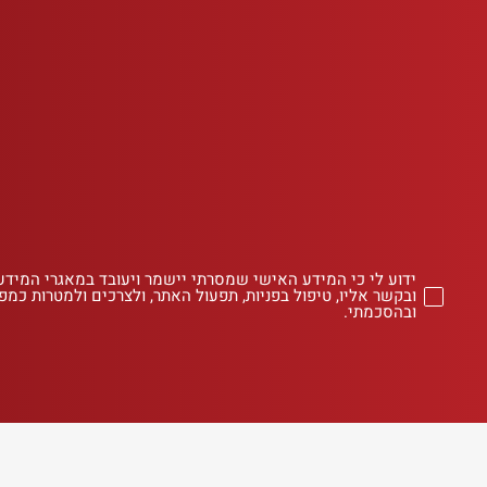
ידוע לי כי המידע האישי שמסרתי יישמר ויעובד במאגרי המידע
ובקשר אליו, טיפול בפניות, תפעול האתר, ולצרכים ולמטרות כמפו
ובהסכמתי.