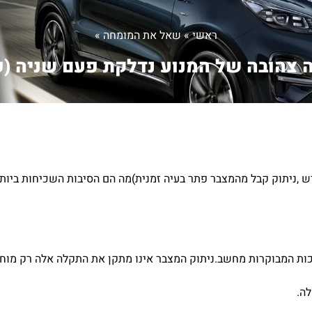
ראשי
»
שאל את המומחה
»
ה צהובה של המנוע נדלקת פעם שניה (פ.
ש ,ניתוק קבל מהמצבר פתר בעיה זמנית)מה הם הסיבות השכיחות ביותר
ות המבוקרות מחשב.ניתוק המצבר אינו מתקן את התקלה אלה רק מוח
ה.