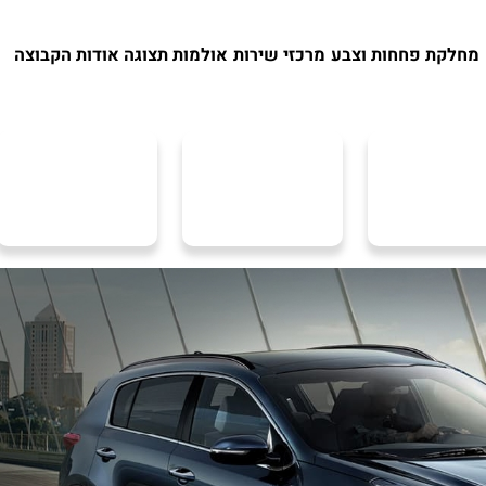
מחלקת פחחות וצבע
מרכזי שירות
אולמות תצוגה
אודות הקבוצה