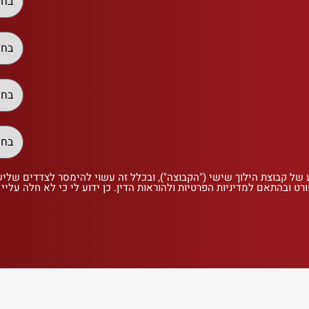
 של קבוצת הילוך שישי ("הקבוצה"), ובכלל זה עשוי להימסר לצדדים שלי
רט ובהתאם למדיניות הפרטיות ולהוראות הדין. כן ידוע לי כי לא חלה עליי