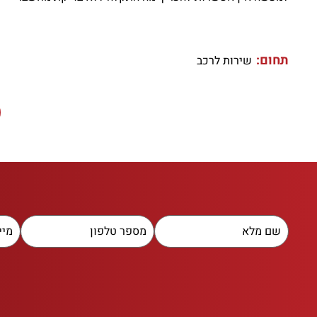
תחום:
שירות לרכב