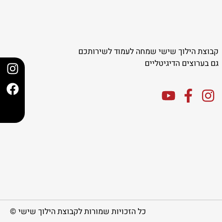
קבוצת הילוך שישי שמחה לעמוד לשירותכם
גם בערוצים הדיגיטליים
כל הזכויות שמורות לקבוצת הילוך שישי ©