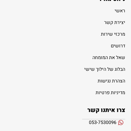
ראשי
יצירת קשר
מרכזי שירות
דרושים
שאל את המומחה
הבלוג של הילוך שישי
הצהרת נגישות
מדיניות פרטיות
צרו איתנו קשר
053-7530096