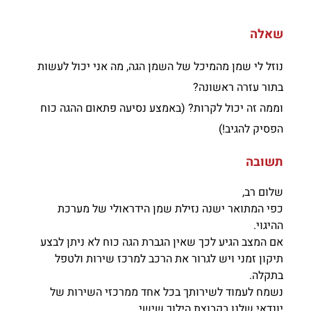
שאלה
נוזל לי שמן מהמיכל של השמן הגה, מה אני יכול לעשות
בתור עזרה ראשונה?
וממה זה יכול לקרות? (באמצע נסיעה פתאום ההגה כוח
הפסיק להגיב!)
תשובה
שלום רב,
כפי המתואר ישנה נזילת שמן הידראולי של מערכת
ההיגוי.
אם המצב הגיע לכך שאין הגברת הגה כוח לא ניתן לבצע
תיקון זמני ויש לגרור את הרכב למרכז שירות ולטפל
בתקלה.
נשמח לעמוד לשירותך בכל אחד ממרכזי השירות של
יונדאי שלנו בקבוצת הילוך שישי