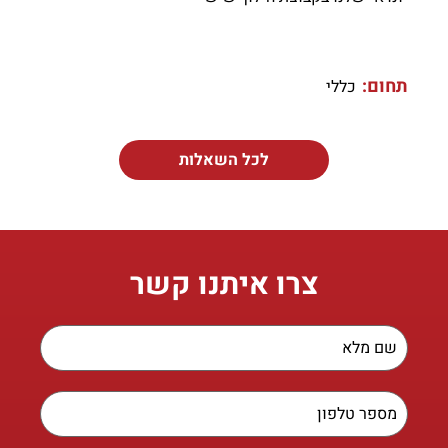
תחום:
כללי
לכל השאלות
צרו איתנו קשר