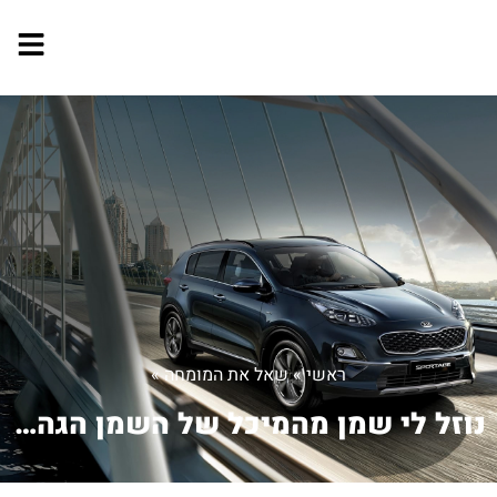
ראשי
»
שאל את המומחה
»
נוזל לי שמן מהמיכל של השמן הגה, מה אנ...