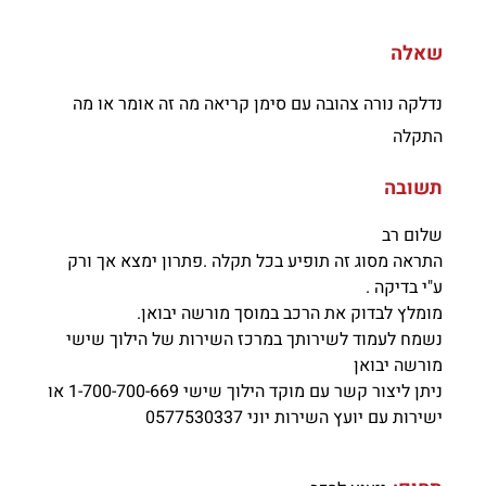
שאלה
נדלקה נורה צהובה עם סימן קריאה מה זה אומר או מה
התקלה
תשובה
שלום רב
התראה מסוג זה תופיע בכל תקלה .פתרון ימצא אך ורק
ע"י בדיקה .
מומלץ לבדוק את הרכב במוסך מורשה יבואן.
נשמח לעמוד לשירותך במרכז השירות של הילוך שישי
מורשה יבואן
ניתן ליצור קשר עם מוקד הילוך שישי 1-700-700-669 או
ישירות עם יועץ השירות יוני 0577530337