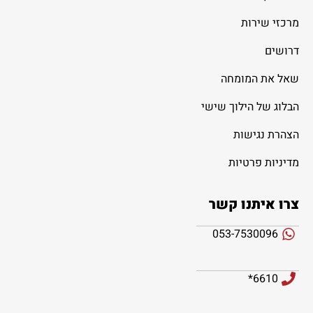
מרכזי שירות
דרושים
שאל את המומחה
הבלוג של הילוך שישי
הצהרת נגישות
מדיניות פרטיות
צרו איתנו קשר
053-7530096
6610*