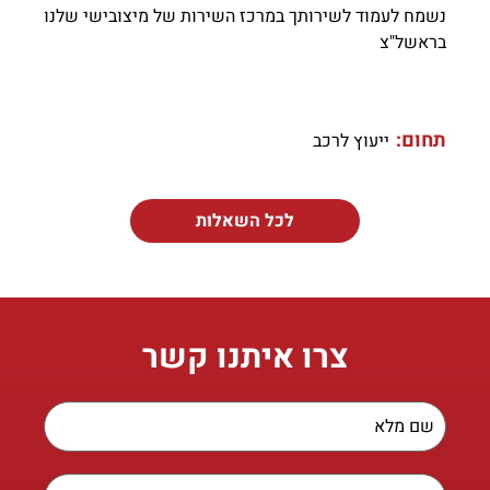
נשמח לעמוד לשירותך במרכז השירות של מיצובישי שלנו
בראשל"צ
תחום:
ייעוץ לרכב
לכל השאלות
צרו איתנו קשר