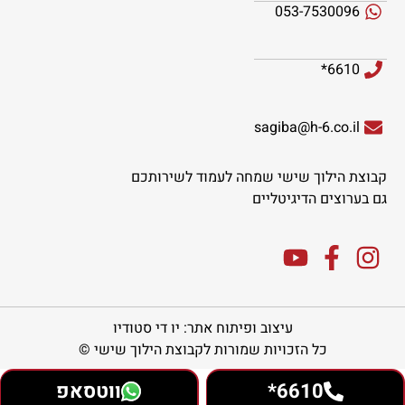
053-7530096
6610*
sagiba@h-6.co.il
קבוצת הילוך שישי שמחה לעמוד לשירותכם
גם בערוצים הדיגיטליים
עיצוב ופיתוח אתר: יו די סטודיו
כל הזכויות שמורות לקבוצת הילוך שישי ©
6610*
ווטסאפ