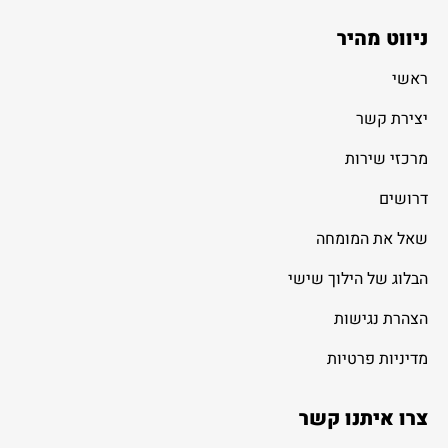
ניווט מהיר
ראשי
יצירת קשר
מרכזי שירות
דרושים
שאל את המומחה
הבלוג של הילוך שישי
הצהרת נגישות
מדיניות פרטיות
צרו איתנו קשר