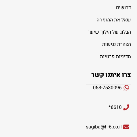
דרושים
שאל את המומחה
הבלוג של הילוך שישי
הצהרת נגישות
מדיניות פרטיות
צרו איתנו קשר
053-7530096
6610*
sagiba@h-6.co.il