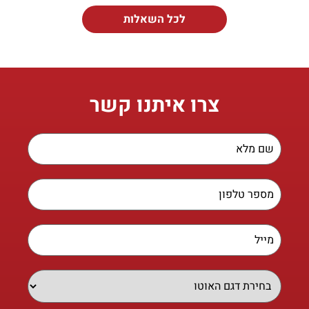
לכל השאלות
צרו איתנו קשר