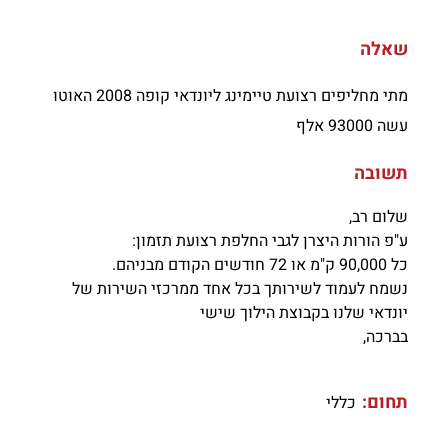
שאלה
מתי מחליפים רצועת טיימינג ליונדאי קופה 2008 האוטו
עשה 93000 אלף
תשובה
שלום רב,
ע"פ הורות היצרן לגבי החלפת רצועת תזמון:
כל 90,000 ק"מ או 72 חודשים הקודם מבניהם.
נשמח לעמוד לשירותך בכל אחד ממרכזי השירות של
יונדאי שלנו בקבוצת הילוך שישי
בברכה,
תחום:
כללי