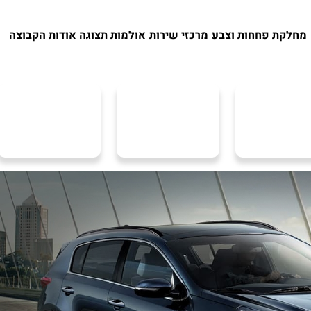
מחלקת פחחות וצבע
מרכזי שירות
אולמות תצוגה
אודות הקבוצה