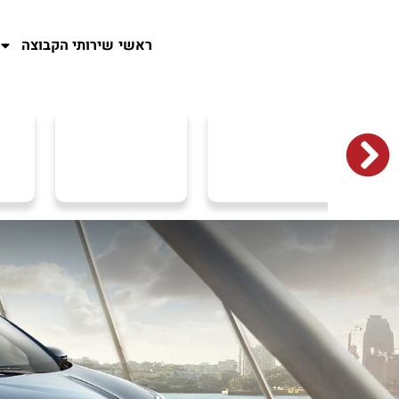
ראשי
שירותי הקבוצה