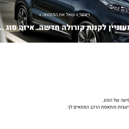
ראשי
»
שאל את המומחה
»
עוניין לקנות קורולה חדשה. איזה סוג ...
יעה של הנהג.
ייעצות והתאמת הרכב המתאים לך.