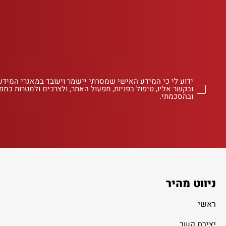
ידוע לי כי המידע האישי שמסרתי יישמר ויעובד במאגרי המידע
ובקשר אליו, טיפול בפניות, תפעול האתר, ולצרכים ולמטרות כמפו
ובהסכמתי.
ניווט מהיר
ראשי
יצירת קשר