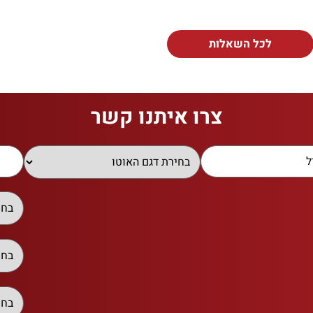
לכל השאלות
צרו איתנו קשר