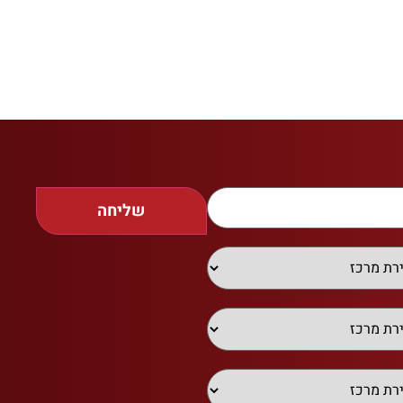
שליחה