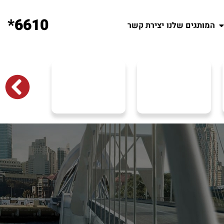
6610*
המותגים שלנו
יצירת קשר