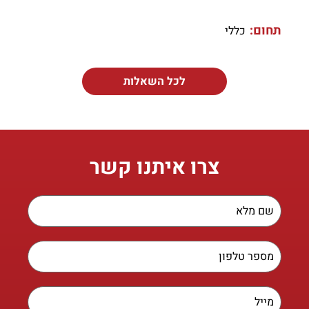
תחום:
כללי
לכל השאלות
צרו איתנו קשר