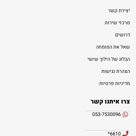
יצירת קשר
מרכזי שירות
דרושים
שאל את המומחה
הבלוג של הילוך שישי
הצהרת נגישות
מדיניות פרטיות
צרו איתנו קשר
053-7530096
6610*