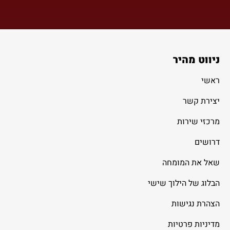
ניווט מהיר
ראשי
יצירת קשר
מרכזי שירות
דרושים
שאל את המומחה
הבלוג של הילוך שישי
הצהרת נגישות
מדיניות פרטיות