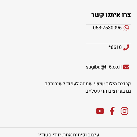
צרו איתנו קשר
053-7530096
6610*
sagiba@h-6.co.il
קבוצת הילוך שישי שמחה לעמוד לשירותכם
גם בערוצים הדיגיטליים
עיצוב ופיתוח אתר: יו די סטודיו