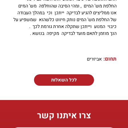
החלפת מש' המים , ומהי הסיבה שהוחלפה מש' המים
אנו ממליצים להגיע לבדיקה ייתכן וכי במהלך העבודה
של החלפת מש' המים נותק חיווט כלשהוא שמשפיע על
כיבוי המנוע וייתכן שתקלה אחרת גורמת לכך .
הנך מוזמן לתאם מועד לבדיקה מקיפה בנושא .
תחום:
אביזרים
לכל השאלות
צרו איתנו קשר