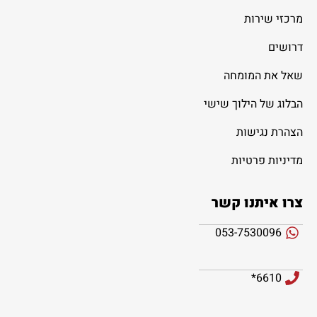
מרכזי שירות
דרושים
שאל את המומחה
הבלוג של הילוך שישי
הצהרת נגישות
מדיניות פרטיות
צרו איתנו קשר
053-7530096
6610*