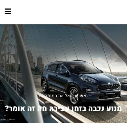
ראשי
»
שאל את המומחה
»
מנוע נכבה בזמן עצירה מה זה אומר?