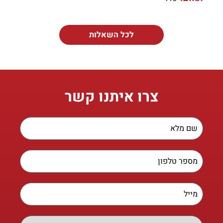
לכל השאלות
צרו איתנו קשר