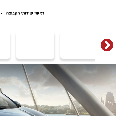
ראשי
שירותי הקבוצה