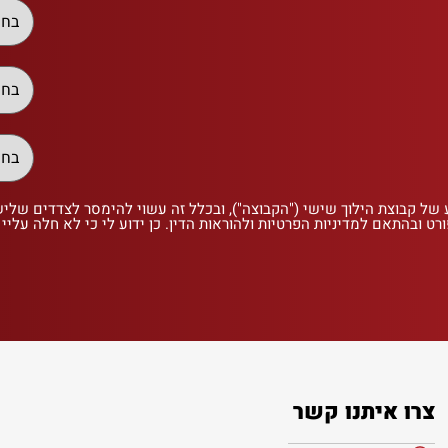
 של קבוצת הילוך שישי ("הקבוצה"), ובכלל זה עשוי להימסר לצדדים שלי
רט ובהתאם למדיניות הפרטיות ולהוראות הדין. כן ידוע לי כי לא חלה עליי
צרו איתנו קשר