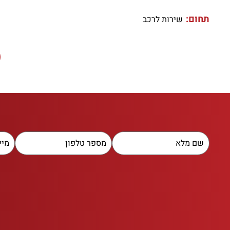
תחום:
שירות לרכב