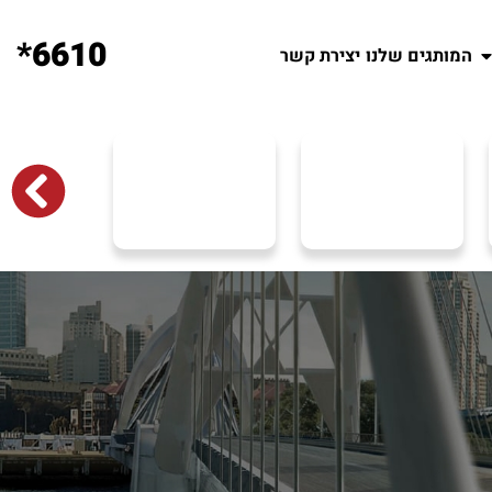
6610*
המותגים שלנו
יצירת קשר