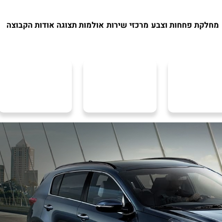
מחלקת פחחות וצבע
מרכזי שירות
אולמות תצוגה
אודות הקבוצה