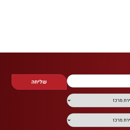
שליחה