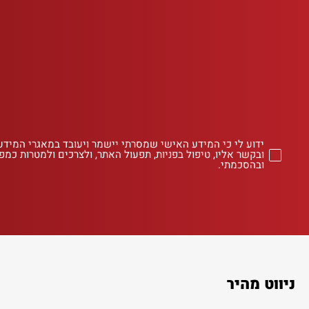
ידוע לי כי המידע האישי שמסרתי יישמר ויעובד במאגרי המידע
ובקשר אליו, טיפול בפניות, תפעול האתר, ולצרכים ולמטרות כמפו
ובהסכמתי.
ניווט מהיר