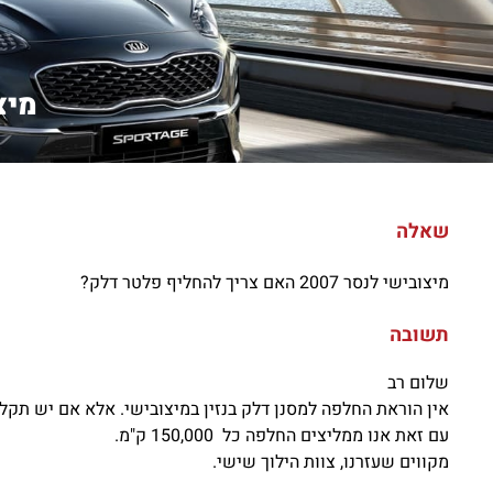
מיצובישי
שאלה
מיצובישי לנסר 2007 האם צריך להחליף פלטר דלק?
תשובה
שלום רב
אין הוראת החלפה למסנן דלק בנזין במיצובישי. אלא אם יש תקלה
עם זאת אנו ממליצים החלפה כל 150,000 ק"מ.
מקווים שעזרנו, צוות הילוך שישי.