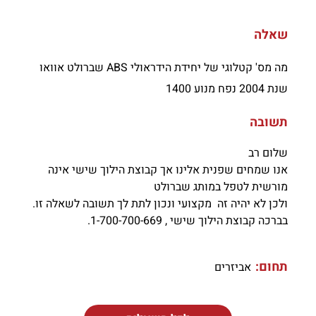
שאלה
מה מס' קטלוגי של יחידת הידראולי ABS שברולט אוואו
שנת 2004 נפח מנוע 1400
תשובה
שלום רב
אנו שמחים שפנית אלינו אך קבוצת הילוך שישי אינה
מורשית לטפל במותג שברולט
ולכן לא יהיה זה מקצועי ונכון לתת לך תשובה לשאלה זו.
בברכה קבוצת הילוך שישי , 1-700-700-669.
תחום:
אביזרים