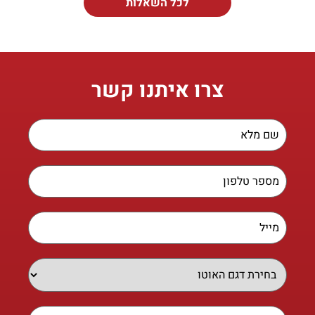
לכל השאלות
צרו איתנו קשר