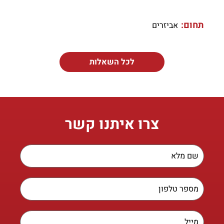
תחום:
אביזרים
לכל השאלות
צרו איתנו קשר