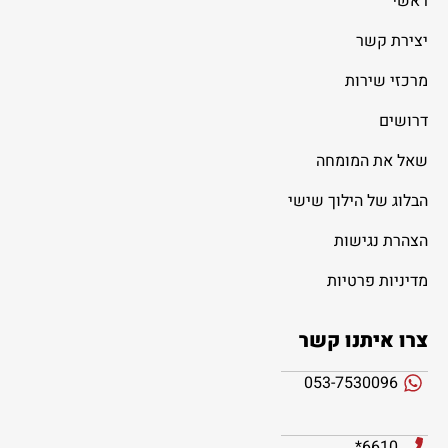
ראשי
יצירת קשר
מרכזי שירות
דרושים
שאל את המומחה
הבלוג של הילוך שישי
הצהרת נגישות
מדיניות פרטיות
צרו איתנו קשר
053-7530096
6610*