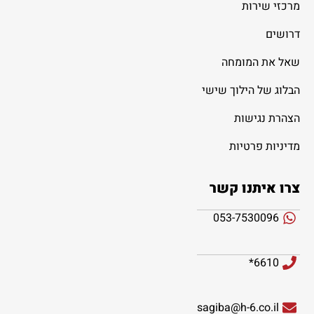
מרכזי שירות
דרושים
שאל את המומחה
הבלוג של הילוך שישי
הצהרת נגישות
מדיניות פרטיות
צרו איתנו קשר
053-7530096
6610*
sagiba@h-6.co.il