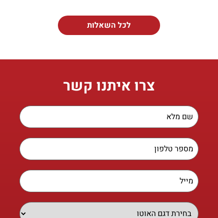
לכל השאלות
צרו איתנו קשר