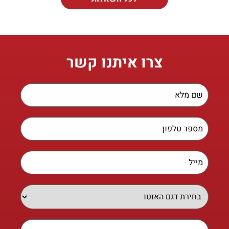
צרו איתנו קשר