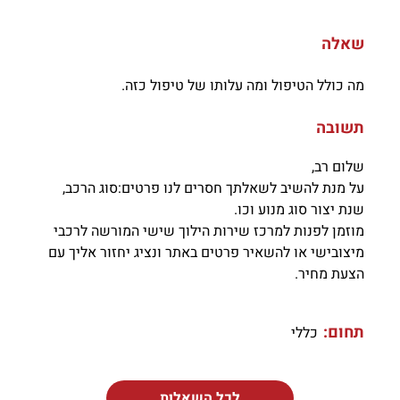
שאלה
מה כולל הטיפול ומה עלותו של טיפול כזה.
תשובה
שלום רב,
על מנת להשיב לשאלתך חסרים לנו פרטים:סוג הרכב,
שנת יצור סוג מנוע וכו.
מוזמן לפנות למרכז שירות הילוך שישי המורשה לרכבי
מיצובישי או להשאיר פרטים באתר ונציג יחזור אליך עם
הצעת מחיר.
תחום:
כללי
לכל השאלות