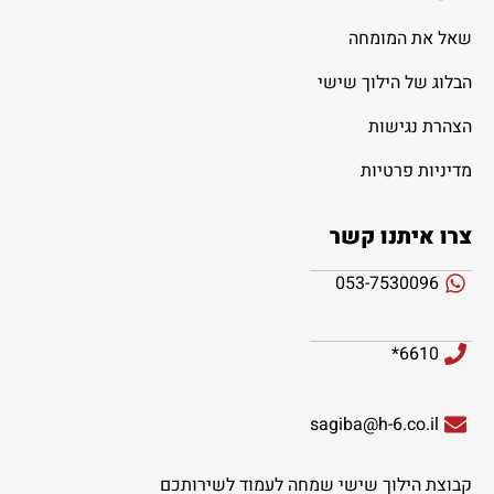
שאל את המומחה
הבלוג של הילוך שישי
הצהרת נגישות
מדיניות פרטיות
צרו איתנו קשר
053-7530096
6610*
sagiba@h-6.co.il
קבוצת הילוך שישי שמחה לעמוד לשירותכם