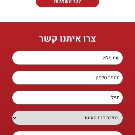
לכל השאלות
צרו איתנו קשר