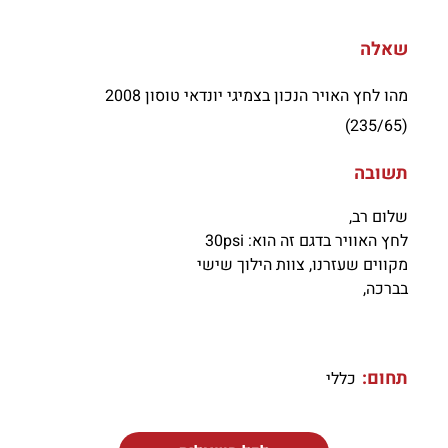
שאלה
מהו לחץ האויר הנכון בצמיגי יונדאי טוסון 2008
(235/65)
תשובה
שלום רב,
לחץ האוויר בדגם זה הוא: 30psi
מקווים שעזרנו, צוות הילוך שישי
בברכה,
תחום:
כללי