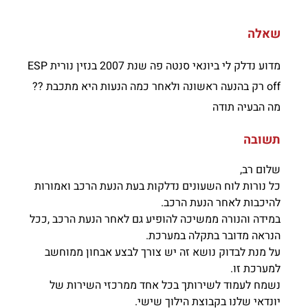
שאלה
מדוע נדלק לי ביונאי סנטה פה שנת 2007 בנזין נורית ESP
off רק בהנעה ראשונה ולאחר כמה הנעות היא מתכבת ??
מה הבעיה תודה
תשובה
שלום רב,
כל נורות לוח השעונים נדלקות בעת הנעת הרכב ואמורות
להיכבות לאחר הנעת הרכב.
במידה והנורה ממשיכה להופיע גם לאחר הנעת הרכב ,ככל
הנראה מדובר בתקלה במערכת.
על מנת לבדוק נושא זה יש צורך לבצע אבחון ממוחשב
למערכת זו.
נשמח לעמוד לשירותך בכל אחד ממרכזי השירות של
יונדאי שלנו בקבוצת הילוך שישי.