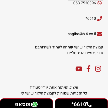
053-7530096
6610*
sagiba@h-6.co.il
קבוצת הילוך שישי שמחה לעמוד לשירותכם
גם בערוצים הדיגיטליים
עיצוב ופיתוח אתר: יו די סטודיו
כל הזכויות שמורות לקבוצת הילוך שישי ©
6610*
ווטסאפ