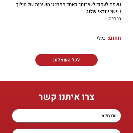
נשמח לעמוד לשירותך באחד ממרכזי השירות של הילוך
שישי יונדאי שלנו.
בברכה,
תחום:
כללי
לכל השאלות
צרו איתנו קשר