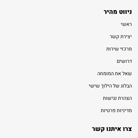
ניווט מהיר
ראשי
יצירת קשר
מרכזי שירות
דרושים
שאל את המומחה
הבלוג של הילוך שישי
הצהרת נגישות
מדיניות פרטיות
צרו איתנו קשר