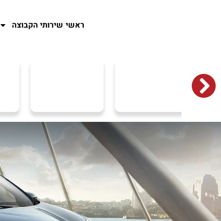
ראשי
שירותי הקבוצה