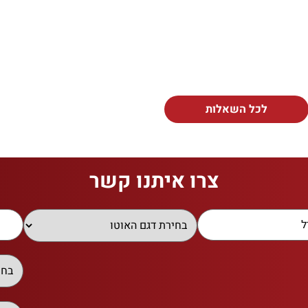
לכל השאלות
צרו איתנו קשר