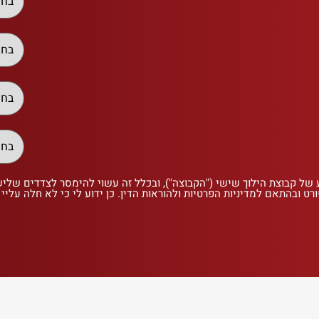
 של קבוצת הילוך שישי ("הקבוצה"), ובכלל זה עשוי להימסר לצדדים שלי
רט ובהתאם למדיניות הפרטיות ולהוראות הדין. כן ידוע לי כי לא חלה עליי