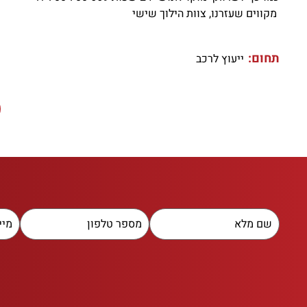
מקווים שעזרנו, צוות הילוך שישי
תחום:
ייעוץ לרכב