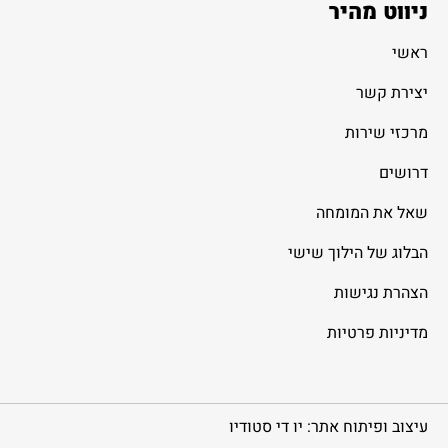
ניווט מהיר
ראשי
יצירת קשר
מרכזי שירות
דרושים
שאל את המומחה
הבלוג של הילוך שישי
הצהרת נגישות
מדיניות פרטיות
עיצוב ופיתוח אתר: יו די סטודיו