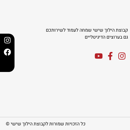
קבוצת הילוך שישי שמחה לעמוד לשירותכם
גם בערוצים הדיגיטליים
כל הזכויות שמורות לקבוצת הילוך שישי ©