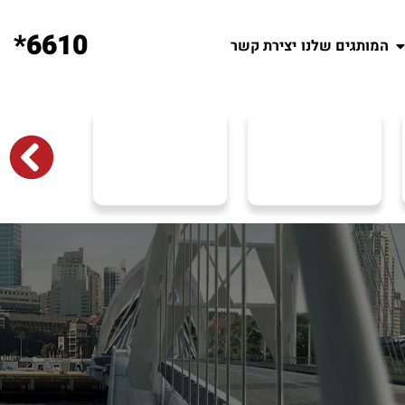
6610*
המותגים שלנו
יצירת קשר