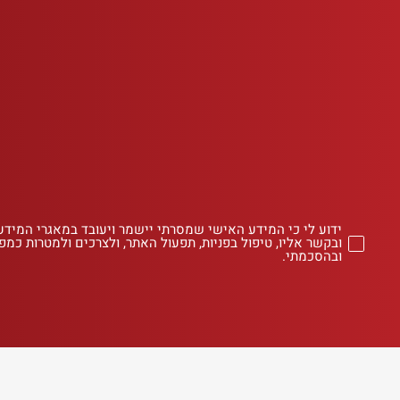
ידוע לי כי המידע האישי שמסרתי יישמר ויעובד במאגרי המידע
ובקשר אליו, טיפול בפניות, תפעול האתר, ולצרכים ולמטרות כמפו
ובהסכמתי.