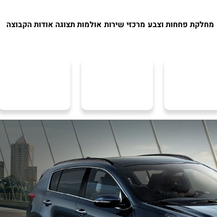
מחלקת פחחות וצבע
מרכזי שירות
אולמות תצוגה
אודות הקבוצה