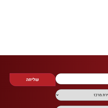
שליחה