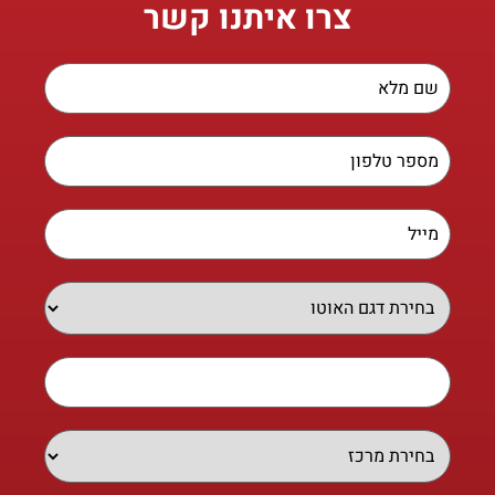
צרו איתנו קשר