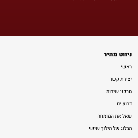
ניווט מהיר
ראשי
יצירת קשר
מרכזי שירות
דרושים
שאל את המומחה
הבלוג של הילוך שישי