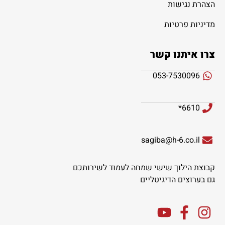
הצהרת נגישות
מדיניות פרטיות
צרו איתנו קשר
053-7530096
6610*
sagiba@h-6.co.il
קבוצת הילוך שישי שמחה לעמוד לשירותכם
גם בערוצים הדיגיטליים