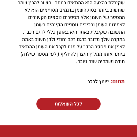
שקיבלת בהצעה הוא המתאים ביותר . חשוב להבין שמה
שחשוב ביותר בסוג השמן בדגמים מסויימים הוא לא
המספר של השמן אלא מספרים נוספים הקשורים
לצמיגות השמן ורכיבים נוספים הקיימים בשמן
התשובה שקיבלת באתר היא באופן כללי לדגם רכבך.
במקרה שלך מדובר בדגם רכב יחודי ולכן חשוב באמת
לציין את מספר הרכב על מנת לקבל את השמן המתאים
ביותר אותו ממליץ היצרן להחליף ( לפי מספר שילדה)
תודה ושתהיה שנה טובה.
תחום:
ייעוץ לרכב
לכל השאלות