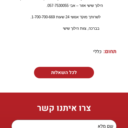
הילוך שישי אזור – אבי 057-7530055.
לשרותך מוקד אנושי 24 שעות 1-700-700-669.
בברכה, צוות הילוך שישי
תחום:
כללי
לכל השאלות
צרו איתנו קשר