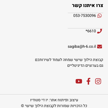
צרו איתנו קשר
053-7530096
6610*
sagiba@h-6.co.il
קבוצת הילוך שישי שמחה לעמוד לשירותכם
גם בערוצים הדיגיטליים
עיצוב ופיתוח אתר: יו די סטודיו
כל הזכויות שמורות לקבוצת הילוך שישי ©