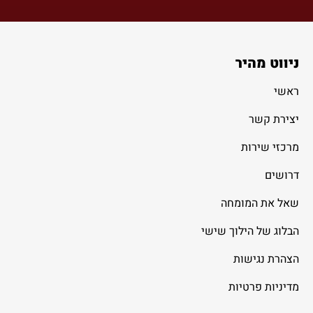
ניווט מהיר
ראשי
יצירת קשר
מרכזי שירות
דרושים
שאל את המומחה
הבלוג של הילוך שישי
הצהרת נגישות
מדיניות פרטיות