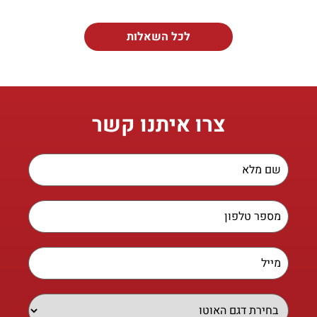
לכל השאלות
צרו איתנו קשר