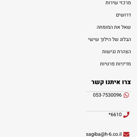
מרכזי שירות
דרושים
שאל את המומחה
הבלוג של הילוך שישי
הצהרת נגישות
מדיניות פרטיות
צרו איתנו קשר
053-7530096
6610*
sagiba@h-6.co.il