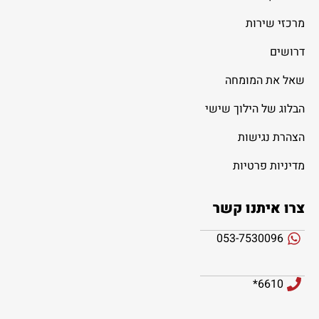
מרכזי שירות
דרושים
שאל את המומחה
הבלוג של הילוך שישי
הצהרת נגישות
מדיניות פרטיות
צרו איתנו קשר
053-7530096
6610*