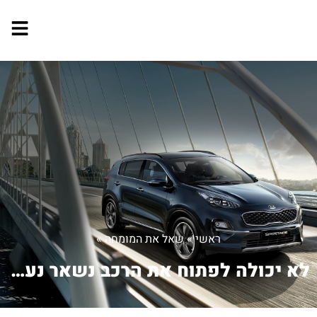
ראשי
»
שאל את המומחה
»
לא יכולה לפתוח את הרכב נשאר נעול מה ...