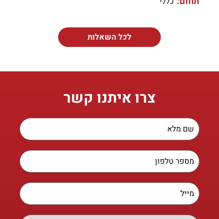
תחום:
כללי
לכל השאלות
צרו איתנו קשר