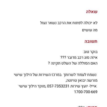
שאלה
לא יכולה לפתוח את הרכב נשאר נעול
מה עושים
תשובה
בוקר טוב
איזה סוג רכב מדובר ???
האם הסוללה של השלט תקינה ?
נשמח לעמוד לשרותך במרכז השירות של הילוך שישי
מורשה יבואן טויוטה,
אייל- יועץ שירות 057-7353231 ,מוקד הילוך שישי
1700-700-669