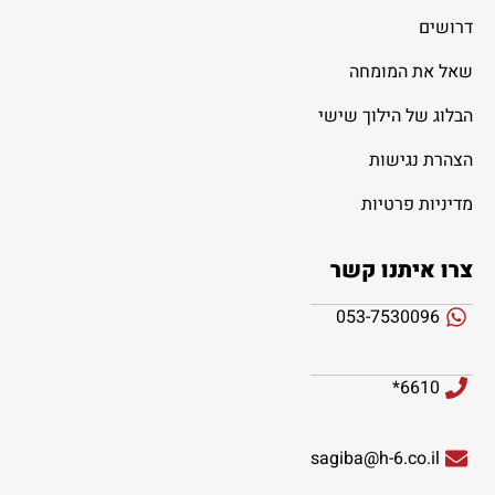
דרושים
שאל את המומחה
הבלוג של הילוך שישי
הצהרת נגישות
מדיניות פרטיות
צרו איתנו קשר
053-7530096
6610*
sagiba@h-6.co.il