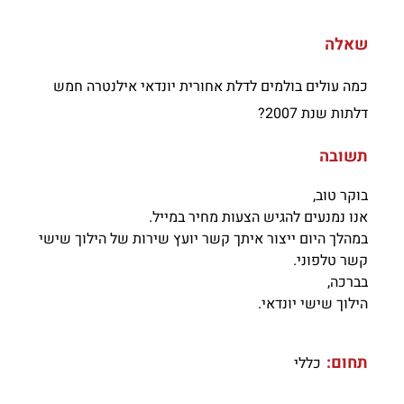
שאלה
כמה עולים בולמים לדלת אחורית יונדאי אילנטרה חמש
דלתות שנת 2007?
תשובה
בוקר טוב,
אנו נמנעים להגיש הצעות מחיר במייל.
במהלך היום ייצור איתך קשר יועץ שירות של הילוך שישי
קשר טלפוני.
בברכה,
הילוך שישי יונדאי.
תחום:
כללי