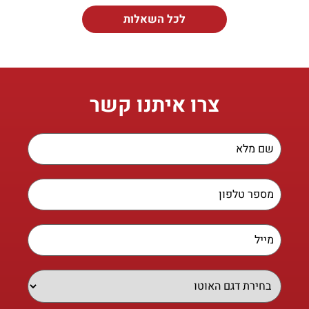
לכל השאלות
צרו איתנו קשר