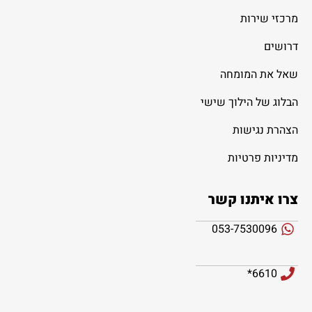
מרכזי שירות
דרושים
שאל את המומחה
הבלוג של הילוך שישי
הצהרת נגישות
מדיניות פרטיות
צרו איתנו קשר
053-7530096
6610*