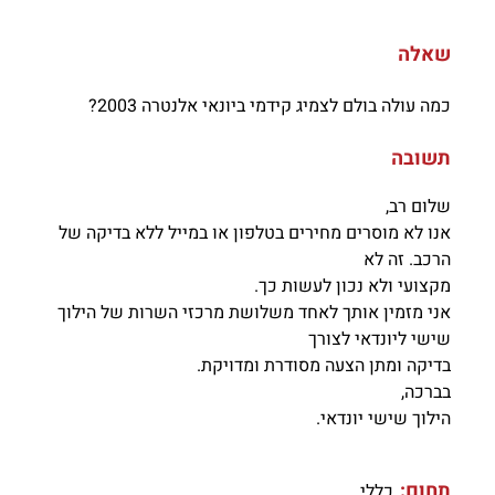
שאלה
כמה עולה בולם לצמיג קידמי ביונאי אלנטרה 2003?
תשובה
שלום רב,
אנו לא מוסרים מחירים בטלפון או במייל ללא בדיקה של
הרכב. זה לא
מקצועי ולא נכון לעשות כך.
אני מזמין אותך לאחד משלושת מרכזי השרות של הילוך
שישי ליונדאי לצורך
בדיקה ומתן הצעה מסודרת ומדויקת.
בברכה,
הילוך שישי יונדאי.
תחום:
כללי