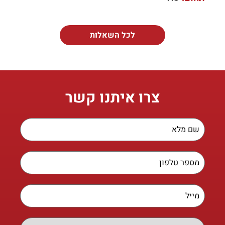
לכל השאלות
צרו איתנו קשר