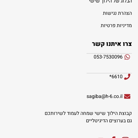
הבלוג של הילוך שישי
הצהרת נגישות
מדיניות פרטיות
צרו איתנו קשר
053-7530096
6610*
sagiba@h-6.co.il
קבוצת הילוך שישי שמחה לעמוד לשירותכם
גם בערוצים הדיגיטליים