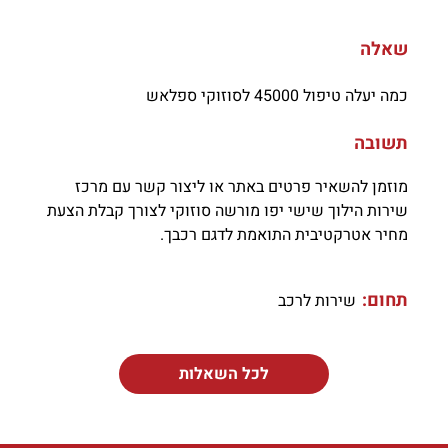
שאלה
כמה יעלה טיפול 45000 לסוזוקי ספלאש
תשובה
מוזמן להשאיר פרטים באתר או ליצור קשר עם מרכז
שירות הילוך שישי יפו מורשה סוזוקי לצורך קבלת הצעת
מחיר אטרקטיבית התואמת לדגם רכבך.
תחום:
שירות לרכב
לכל השאלות