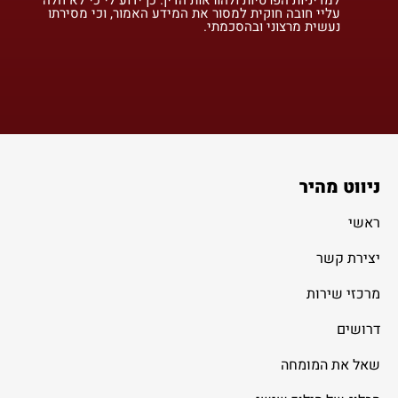
עליי חובה חוקית למסור את המידע האמור, וכי מסירתו
נעשית מרצוני ובהסכמתי.
ניווט מהיר
ראשי
יצירת קשר
מרכזי שירות
דרושים
שאל את המומחה