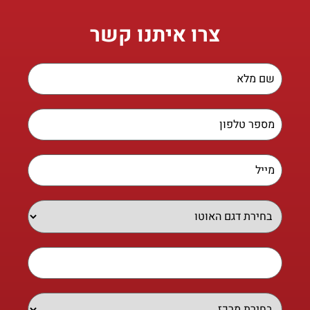
צרו איתנו קשר