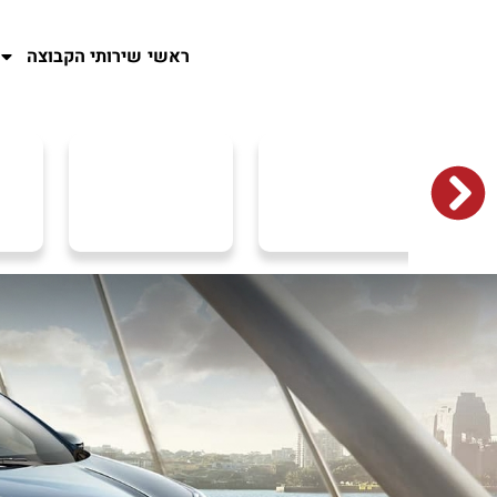
ראשי
שירותי הקבוצה