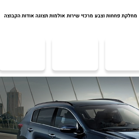
מחלקת פחחות וצבע
מרכזי שירות
אולמות תצוגה
אודות הקבוצה