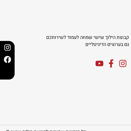
קבוצת הילוך שישי שמחה לעמוד לשירותכם
גם בערוצים הדיגיטליים