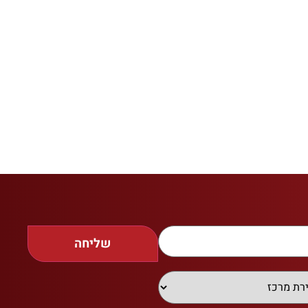
שליחה