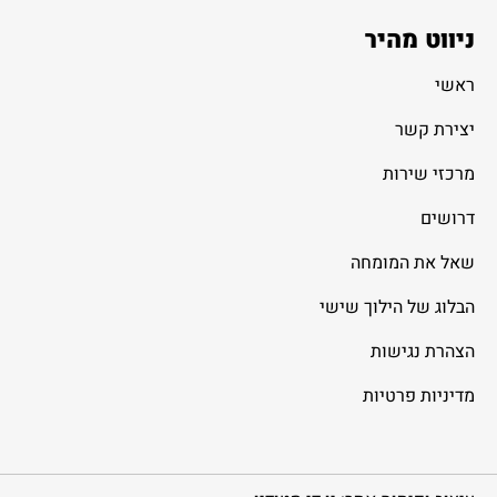
ניווט מהיר
ראשי
יצירת קשר
מרכזי שירות
דרושים
שאל את המומחה
הבלוג של הילוך שישי
הצהרת נגישות
מדיניות פרטיות