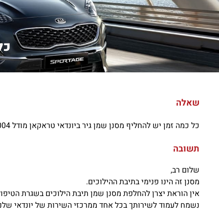
כל
שאלה
כל כמה זמן יש להחליף מסנן שמן גיר ביונדאי טראקאן מודל 2004 ?אם בכלל ?
תשובה
שלום רב,
מסנן זה הינו פנימי בתיבת ההילוכים.
אין הוראת יצרן להחלפת מסנן שמן תיבת הילוכים בשגרת הטיפול
נשמח לעמוד לשירותך בכל אחד ממרכזי השירות של יונדאי שלנו