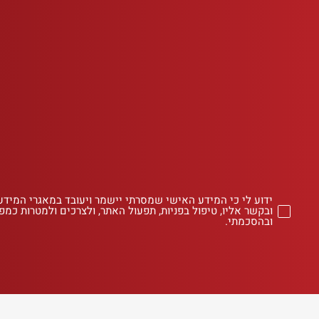
ידוע לי כי המידע האישי שמסרתי יישמר ויעובד במאגרי המידע
ובקשר אליו, טיפול בפניות, תפעול האתר, ולצרכים ולמטרות כמפו
ובהסכמתי.