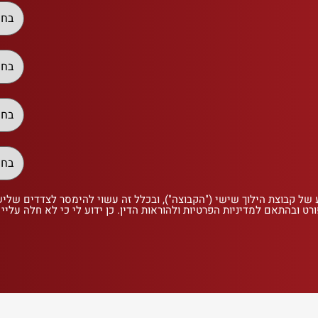
 של קבוצת הילוך שישי ("הקבוצה"), ובכלל זה עשוי להימסר לצדדים שלי
רט ובהתאם למדיניות הפרטיות ולהוראות הדין. כן ידוע לי כי לא חלה עליי