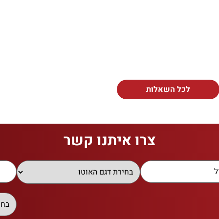
לכל השאלות
צרו איתנו קשר