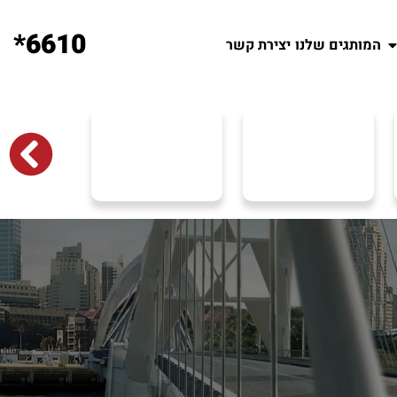
6610*
המותגים שלנו
יצירת קשר