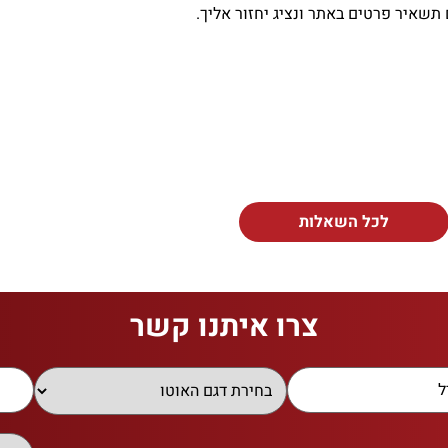
תשאיר פרטים באתר ונציג יחזור אליך.
לכל השאלות
צרו איתנו קשר