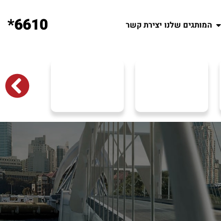
6610*
המותגים שלנו
יצירת קשר