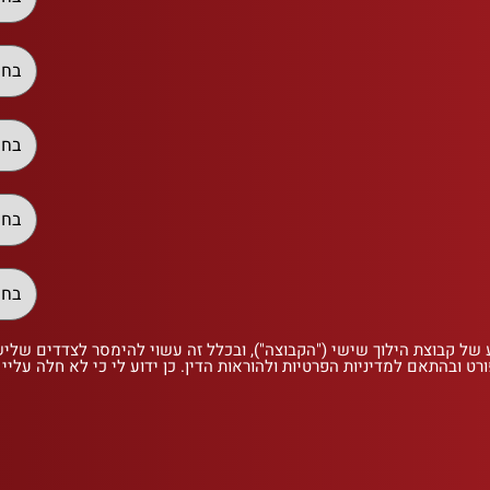
 של קבוצת הילוך שישי ("הקבוצה"), ובכלל זה עשוי להימסר לצדדים שלי
רט ובהתאם למדיניות הפרטיות ולהוראות הדין. כן ידוע לי כי לא חלה עליי