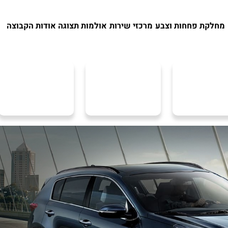
מחלקת פחחות וצבע
מרכזי שירות
אולמות תצוגה
אודות הקבוצה