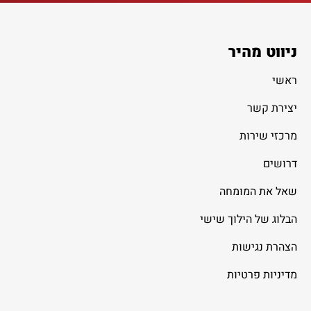
ניווט מהיר
ראשי
יצירת קשר
מרכזי שירות
דרושים
שאל את המומחה
הבלוג של הילוך שישי
הצהרת נגישות
מדיניות פרטיות