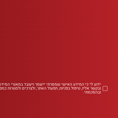
ידוע לי כי המידע האישי שמסרתי יישמר ויעובד במאגרי המידע
ובקשר אליו, טיפול בפניות, תפעול האתר, ולצרכים ולמטרות כמפו
ובהסכמתי.