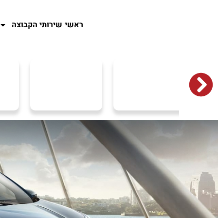
ראשי
שירותי הקבוצה