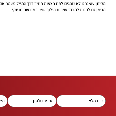
מכיוון שאנחנו לא נוהגים לתת הצעות מחיר דרך המייל נשמח אם 
מוזמן גם לפנות למרכז שירות הילוך שישי מורשה סוזוקי