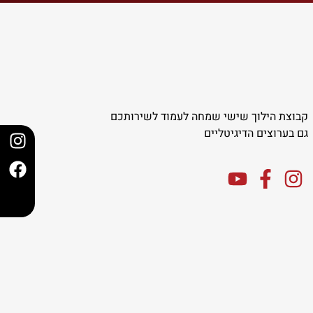
קבוצת הילוך שישי שמחה לעמוד לשירותכם
גם בערוצים הדיגיטליים