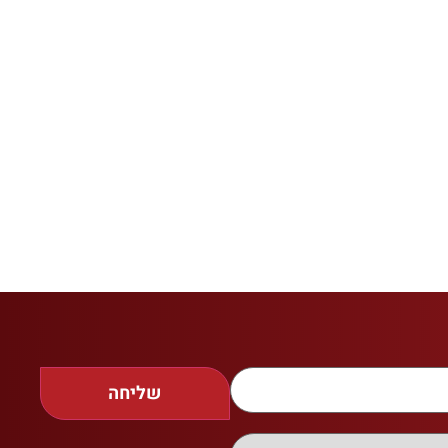
שליחה