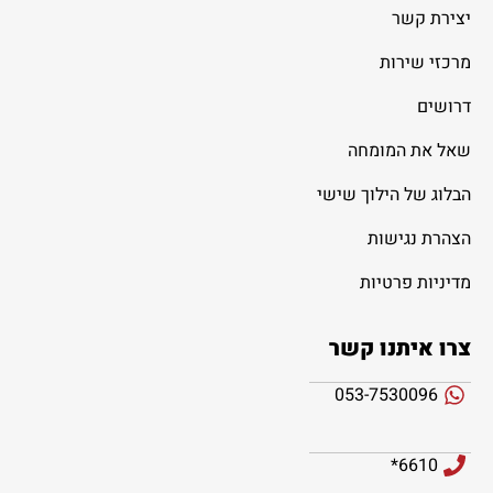
יצירת קשר
מרכזי שירות
דרושים
שאל את המומחה
הבלוג של הילוך שישי
הצהרת נגישות
מדיניות פרטיות
צרו איתנו קשר
053-7530096
6610*