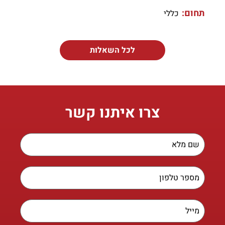
תחום:
כללי
לכל השאלות
צרו איתנו קשר