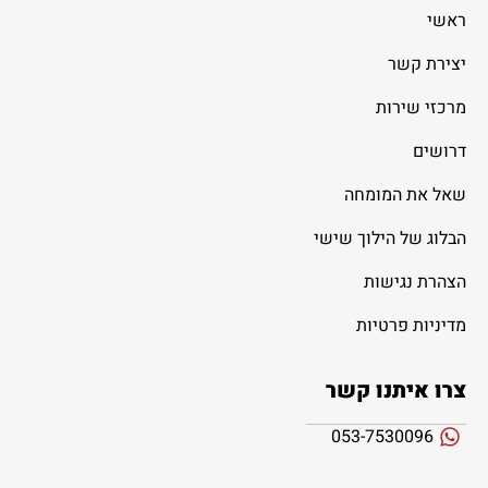
ראשי
יצירת קשר
מרכזי שירות
דרושים
שאל את המומחה
הבלוג של הילוך שישי
הצהרת נגישות
מדיניות פרטיות
צרו איתנו קשר
053-7530096