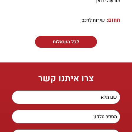
מורשה יבואן
תחום:
שירות לרכב
לכל השאלות
צרו איתנו קשר