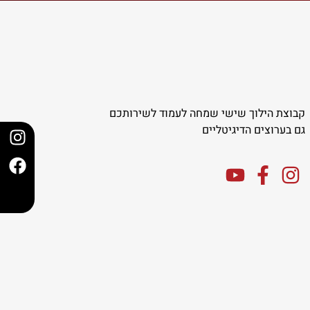
קבוצת הילוך שישי שמחה לעמוד לשירותכם
גם בערוצים הדיגיטליים