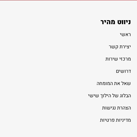
ניווט מהיר
ראשי
יצירת קשר
מרכזי שירות
דרושים
שאל את המומחה
הבלוג של הילוך שישי
הצהרת נגישות
מדיניות פרטיות