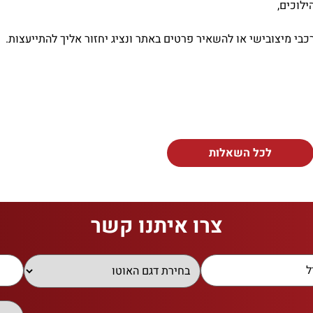
לוכים,
בי מיצובישי או להשאיר פרטים באתר ונציג יחזור אליך להתייעצות.
לכל השאלות
צרו איתנו קשר