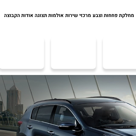
מחלקת פחחות וצבע
מרכזי שירות
אולמות תצוגה
אודות הקבוצה