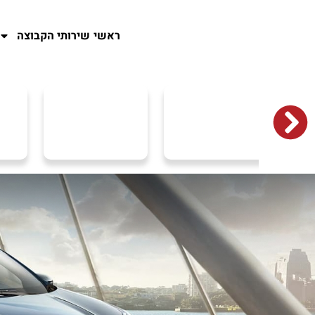
ראשי
שירותי הקבוצה