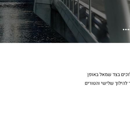
..
לוכים בצד שמאל באופן
ור הרכב חוזר להילוך שלישי והטורים