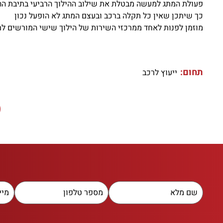
פעולת המתג למעשה מבטלת את שילוב ההילוך הרביעי בתיבת ההי
כך שיתכן שאין כל תקלה ברכב ובעצם המתג לא הופעל נכון
מוזמן לפנות לאחד ממרכזי השירות של הילוך שישי המורשים לרכ
תחום:
ייעוץ לרכב