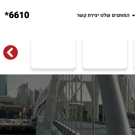
6610*
המותגים שלנו
יצירת קשר