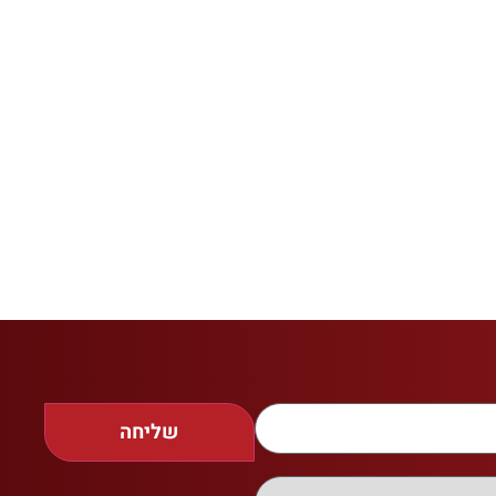
שליחה