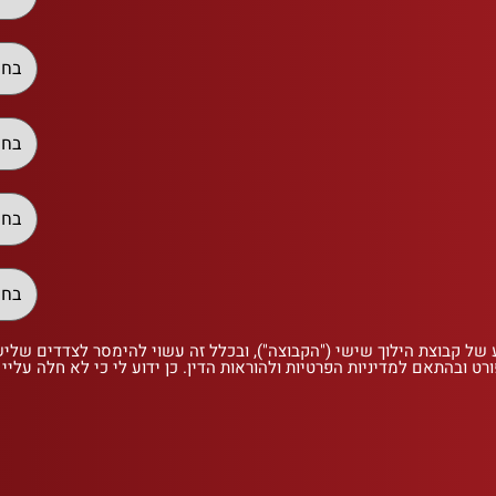
 של קבוצת הילוך שישי ("הקבוצה"), ובכלל זה עשוי להימסר לצדדים שלי
רט ובהתאם למדיניות הפרטיות ולהוראות הדין. כן ידוע לי כי לא חלה עליי