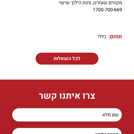
מקווים שעזרנו, צוות הילוך שישי
1700-700-669
תחום:
כללי
לכל השאלות
צרו איתנו קשר