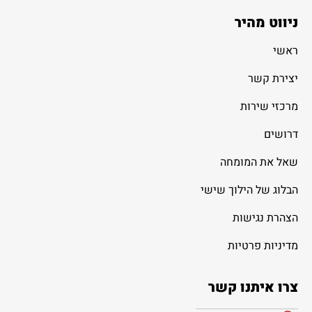
ניווט מהיר
ראשי
יצירת קשר
מרכזי שירות
דרושים
שאל את המומחה
הבלוג של הילוך שישי
הצהרת נגישות
מדיניות פרטיות
צרו איתנו קשר