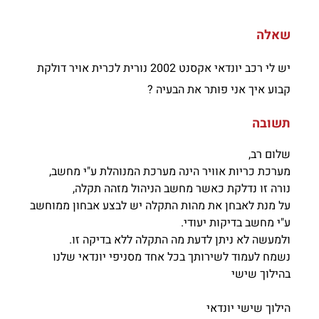
שאלה
יש לי רכב יונדאי אקסנט 2002 נורית לכרית אויר דולקת
קבוע איך אני פותר את הבעיה ?
תשובה
שלום רב,
מערכת כריות אוויר הינה מערכת המנוהלת ע"י מחשב,
נורה זו נדלקת כאשר מחשב הניהול מזהה תקלה,
על מנת לאבחן את מהות התקלה יש לבצע אבחון ממוחשב
ע"י מחשב בדיקות יעודי.
ולמעשה לא ניתן לדעת מה התקלה ללא בדיקה זו.
נשמח לעמוד לשירותך בכל אחד מסניפי יונדאי שלנו
בהילוך שישי
הילוך שישי יונדאי