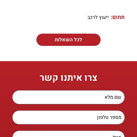
תחום:
ייעוץ לרכב
לכל השאלות
צרו איתנו קשר