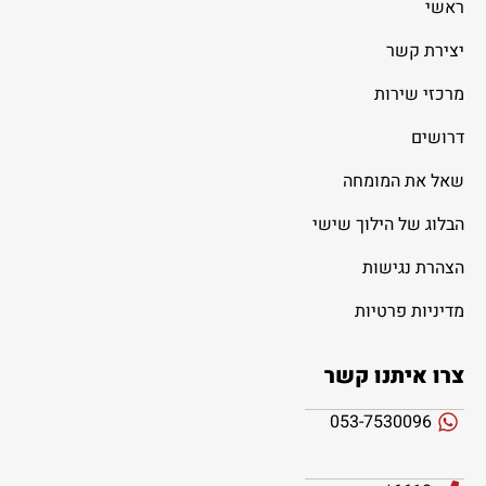
ראשי
יצירת קשר
מרכזי שירות
דרושים
שאל את המומחה
הבלוג של הילוך שישי
הצהרת נגישות
מדיניות פרטיות
צרו איתנו קשר
053-7530096