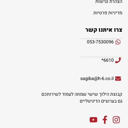
הצהרת נגישות
מדיניות פרטיות
צרו איתנו קשר
053-7530096
6610*
sagiba@h-6.co.il
קבוצת הילוך שישי שמחה לעמוד לשירותכם
גם בערוצים הדיגיטליים