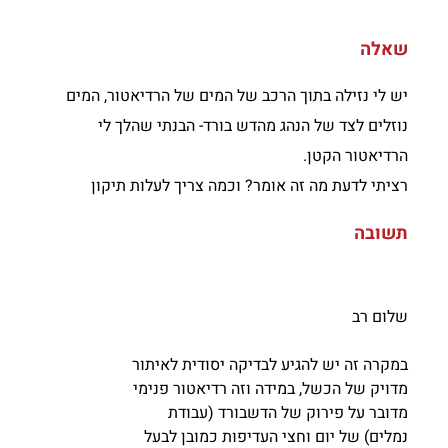
שאלה
יש לי נזילה בתוך הרכב של המים של הרדיאטור, המים
נוזלים לצד של הנהג מהדש בורד- הבנתי שהלך לי
הרדיאטור הקטן.
רציתי לדעת מה זה אומר? וכמה צריך לעלות תיקון
תשובה
שלום רב
במקרה זה יש להגיע לבדיקה יסודית לאיתור
מדויק של הכשל, במידה וזה רדיאטור פנימי
מדובר על פירוק של הדשבורד (עבודת
נמלים) של יום וחצי העדיפות כמובן לבעל