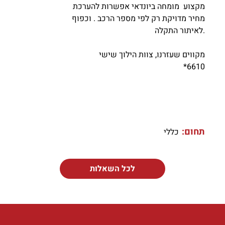
מקצוע מומחה ביונדאי אפשרות להערכת
מחיר מדויקת רק לפי מספר הרכב . וכפוף
לאיתור התקלה.
מקווים שעזרנו, צוות הילוך שישי
*6610
תחום:
כללי
לכל השאלות