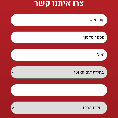
צרו איתנו קשר