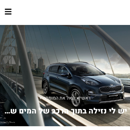
ראשי
»
שאל את המומחה
»
יש לי נזילה בתוך הרכב של המים של הרדי...