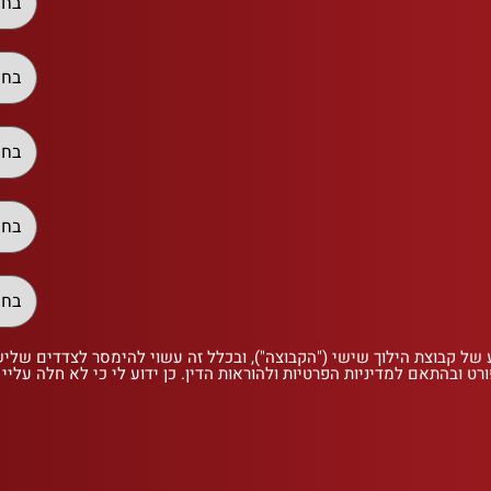
 של קבוצת הילוך שישי ("הקבוצה"), ובכלל זה עשוי להימסר לצדדים שלי
רט ובהתאם למדיניות הפרטיות ולהוראות הדין. כן ידוע לי כי לא חלה עליי