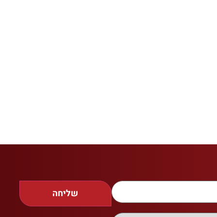
שליחה