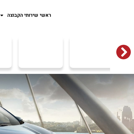
ראשי
שירותי הקבוצה