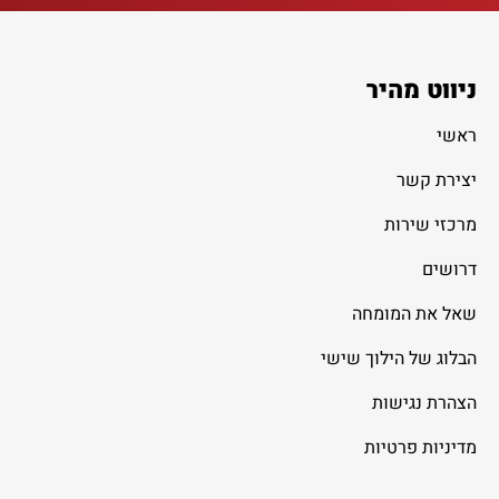
ניווט מהיר
ראשי
יצירת קשר
מרכזי שירות
דרושים
שאל את המומחה
הבלוג של הילוך שישי
הצהרת נגישות
מדיניות פרטיות