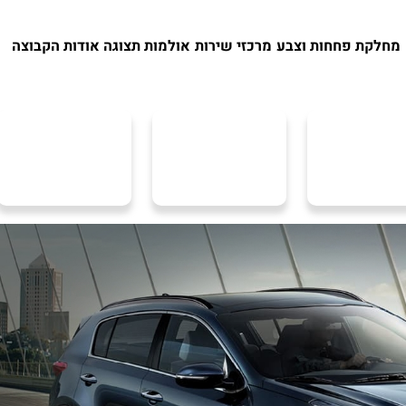
מחלקת פחחות וצבע
מרכזי שירות
אולמות תצוגה
אודות הקבוצה