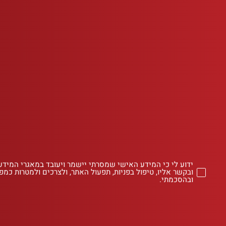
ידוע לי כי המידע האישי שמסרתי יישמר ויעובד במאגרי המידע
ובקשר אליו, טיפול בפניות, תפעול האתר, ולצרכים ולמטרות כמפו
ובהסכמתי.