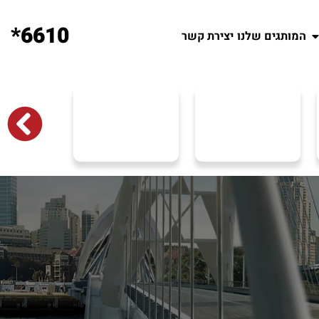
6610*
המותגים שלנו
יצירת קשר