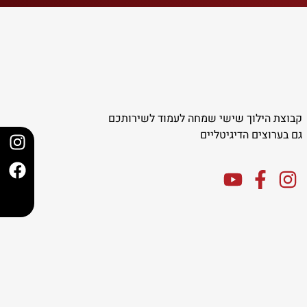
קבוצת הילוך שישי שמחה לעמוד לשירותכם
גם בערוצים הדיגיטליים