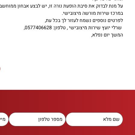
על מנת לבדוק את סיבת הופעת נורה זו, יש לבצע אבחון ממוחשב
במרכז שירות מורשה מיצובישי.
לפרטים נוספים נשמח לעזור לך בכל עת,
שרלי יועץ שירות מיצובישי , טלפון: 0577406628,
המשך יום נפלא,