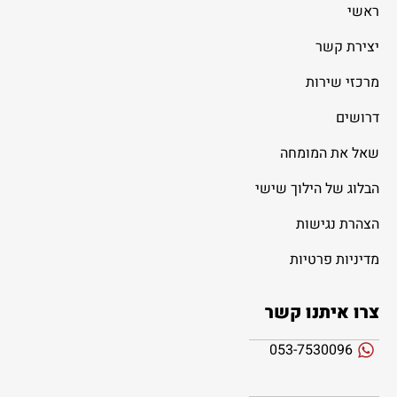
ראשי
יצירת קשר
מרכזי שירות
דרושים
שאל את המומחה
הבלוג של הילוך שישי
הצהרת נגישות
מדיניות פרטיות
צרו איתנו קשר
053-7530096