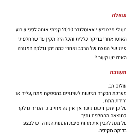
שאלה
יש לי מיצובישי אאוטלנדר 2010 קניתי אותה לפני שבוע
האוטו אחרי בדיקה כללית והכל היה תקין עד שהחלפתי
פיוז של המצת של הרכב ואחרי כמה זמן נדלקה המנורה
האים יש קשר.?
תשובה
שלום רב,
מערכת הבקרה רגישות לשינויים בהספקת מתח ,עליה או
ירידת מתח ,
על כן יתכן וישנו קשר אך אין זה מחייב כי הנורה נדלקה
כתוצאה מהחלפת נתיך.
על מנת להבין את מהות סיבת הופעת הנורה יש לבצע
בדיקה מקיפה.