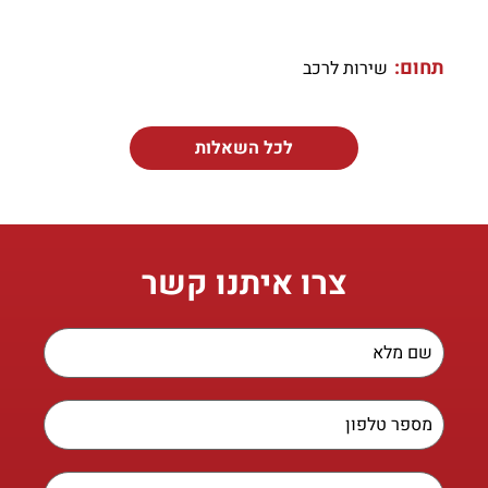
תחום:
שירות לרכב
לכל השאלות
צרו איתנו קשר