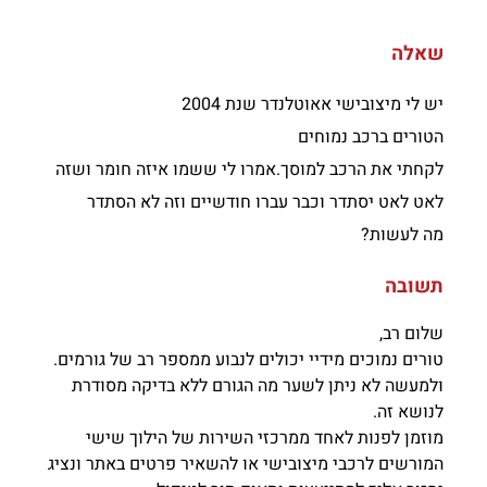
שאלה
יש לי מיצובישי אאוטלנדר שנת 2004
הטורים ברכב נמוחים
לקחתי את הרכב למוסך.אמרו לי ששמו איזה חומר ושזה
לאט לאט יסתדר וכבר עברו חודשיים וזה לא הסתדר
מה לעשות?
תשובה
שלום רב,
טורים נמוכים מידיי יכולים לנבוע ממספר רב של גורמים.
ולמעשה לא ניתן לשער מה הגורם ללא בדיקה מסודרת
לנושא זה.
מוזמן לפנות לאחד ממרכזי השירות של הילוך שישי
המורשים לרכבי מיצובישי או להשאיר פרטים באתר ונציג