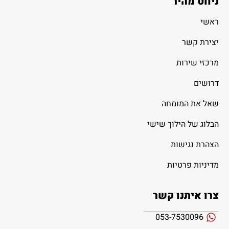
ניווט מהיר
ראשי
יצירת קשר
מרכזי שירות
דרושים
שאל את המומחה
הבלוג של הילוך שישי
הצהרת נגישות
מדיניות פרטיות
צרו איתנו קשר
053-7530096