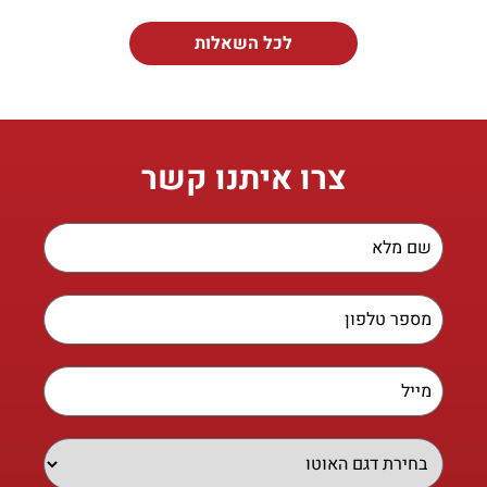
לכל השאלות
צרו איתנו קשר