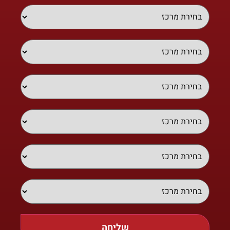
שליחה