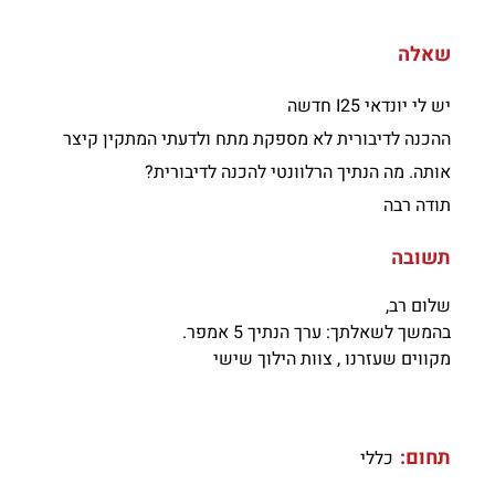
שאלה
יש לי יונדאי I25 חדשה
ההכנה לדיבורית לא מספקת מתח ולדעתי המתקין קיצר
אותה. מה הנתיך הרלוונטי להכנה לדיבורית?
תודה רבה
תשובה
שלום רב,
בהמשך לשאלתך: ערך הנתיך 5 אמפר.
מקווים שעזרנו , צוות הילוך שישי
תחום:
כללי