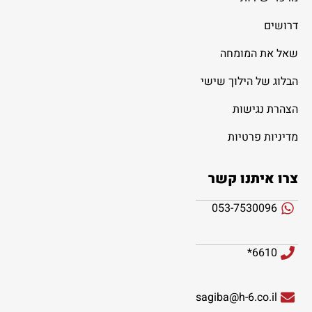
דרושים
שאל את המומחה
הבלוג של הילוך שישי
הצהרת נגישות
מדיניות פרטיות
צרו איתנו קשר
053-7530096
6610*
sagiba@h-6.co.il