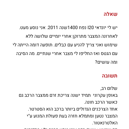
שאלה
יש לי יונדאי I20 נפח 1400שנה 2011. אני נוסע מעט.
לאחרונה המצבר מתרוקן אחרי יומיים שלושה ללא
שימוש ואני צריך להניע עם כבלים. תופעה דומה הייתה לי
עם הגטס ואז החליפו לי מצבר אחרי שנתיים. מה הסיבה
ומה עושים?
תשובה
שלום רב,
באופן עקרוני תמיד ישנה צריכת זרם ממצבר הרכב גם
כאשר הרכב חונה.
אחד הצרכנים הגדולים ביותר ברכב הוא הסטרטר.
המצבר נטען ומתמלא חזרה בעת פעולת המנוע ע"י
האלטרנאטור.