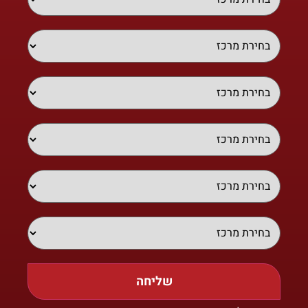
שליחה