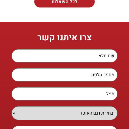
לכל השאלות
צרו איתנו קשר