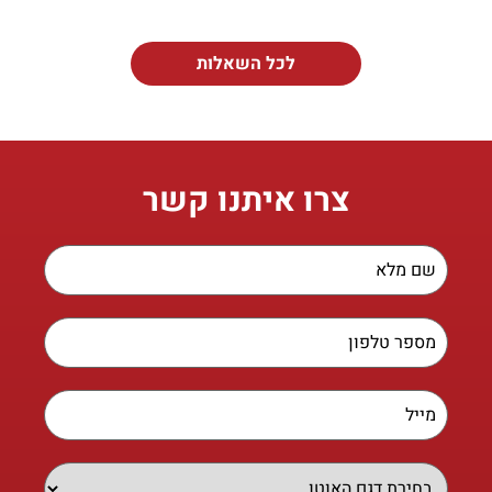
לכל השאלות
צרו איתנו קשר