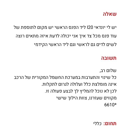
שאלה
יש לי יונדאי I20 ליד הפנס הראשי יש מקום לתוספת של
עוד פנס מכל צד איך אני יכולה לדעת איזה מתאים רוצה
לשים לדים גם לראשי וגם ליד הראשי הקידמי
תשובה
שלום רב,
כל שינוי והתערבות במערכת החשמל המקורית של הרכב
אינה מומלצת כלל ועלולה לגרום לתקלות.
לכן לא נוכל להמליץ לך לבצע פעולה זו.
מקווים שעזרנו, צוות הילוך שישי
*6610
תחום:
כללי