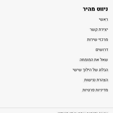
ניווט מהיר
ראשי
יצירת קשר
מרכזי שירות
דרושים
שאל את המומחה
הבלוג של הילוך שישי
הצהרת נגישות
מדיניות פרטיות