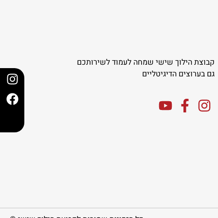
קבוצת הילוך שישי שמחה לעמוד לשירותכם
גם בערוצים הדיגיטליים