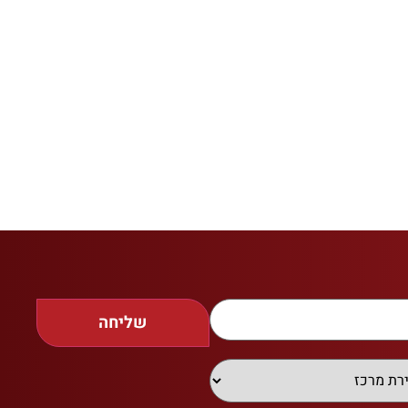
שליחה