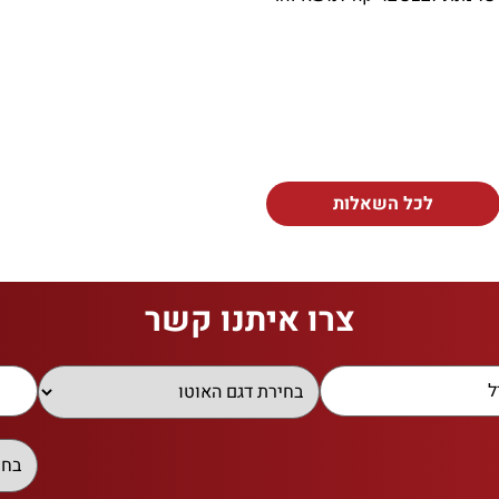
לכל השאלות
צרו איתנו קשר