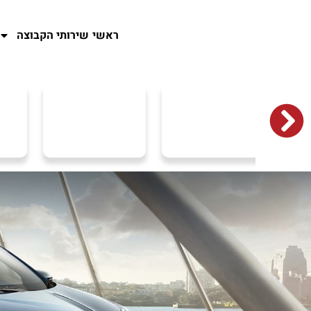
ראשי
שירותי הקבוצה