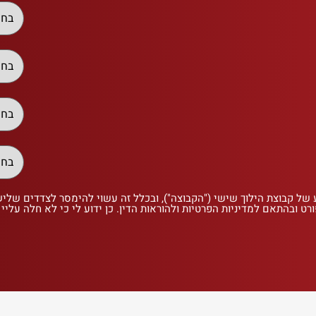
 של קבוצת הילוך שישי ("הקבוצה"), ובכלל זה עשוי להימסר לצדדים שלי
רט ובהתאם למדיניות הפרטיות ולהוראות הדין. כן ידוע לי כי לא חלה עליי