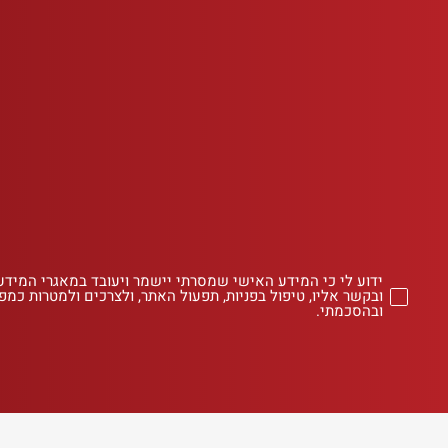
ידוע לי כי המידע האישי שמסרתי יישמר ויעובד במאגרי המידע
ובקשר אליו, טיפול בפניות, תפעול האתר, ולצרכים ולמטרות כמפו
ובהסכמתי.