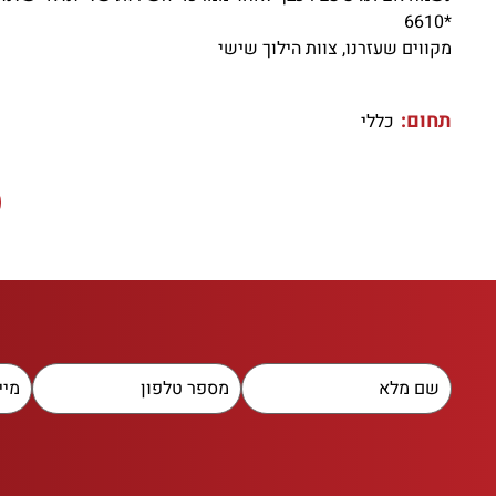
*6610
מקווים שעזרנו, צוות הילוך שישי
תחום:
כללי