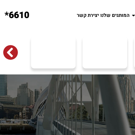
6610*
המותגים שלנו
יצירת קשר