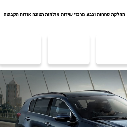
מחלקת פחחות וצבע
מרכזי שירות
אולמות תצוגה
אודות הקבוצה