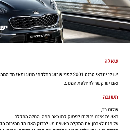
יש לי 
שאלה
יש לי יונדאי טרגט 2001 לפני שבוע החלפתי מנ
ואם יש קשר להחלפת המנוע.
תשובה
שלום רב,
ראשית איננו יכולים לפסוק כתוצאה ממה החלה התקלה.
על מנת לאבחן את התקלה ראשית יש לבדוק האם מד מהירות הוא 