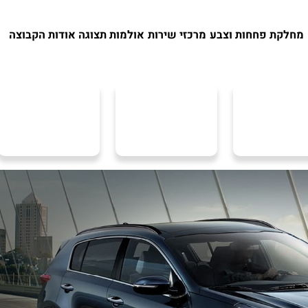
מחלקת פחחות וצבע
מרכזי שירות
אולמות תצוגה
אודות הקבוצה