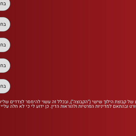
 של קבוצת הילוך שישי ("הקבוצה"), ובכלל זה עשוי להימסר לצדדים שלי
רט ובהתאם למדיניות הפרטיות ולהוראות הדין. כן ידוע לי כי לא חלה עליי