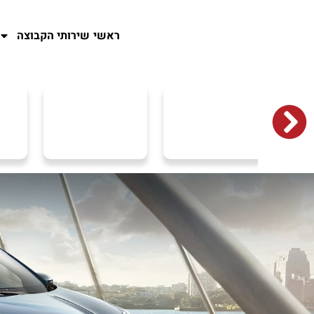
ראשי
שירותי הקבוצה