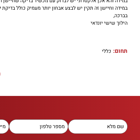
במידה והא אכן אלקטרוני יש לבדוק עם מכשיר בדיקה שחיישן המ
במידה וחיישן זה תקין יש לבצע אבחון יותר מעמיק כולל בדיקת לו
בברכה,
הילוך שישי יונדאי
תחום:
כללי