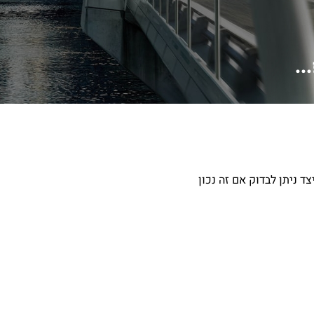
כיצד ניתן לבדוק אם זה נכון