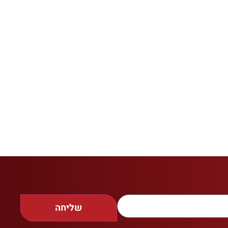
שליחה