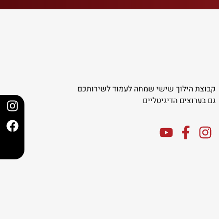
קבוצת הילוך שישי שמחה לעמוד לשירותכם
גם בערוצים הדיגיטליים