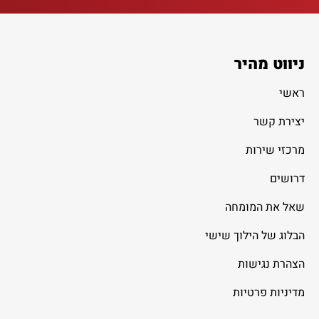
ניווט מהיר
ראשי
יצירת קשר
מרכזי שירות
דרושים
שאל את המומחה
הבלוג של הילוך שישי
הצהרת נגישות
מדיניות פרטיות