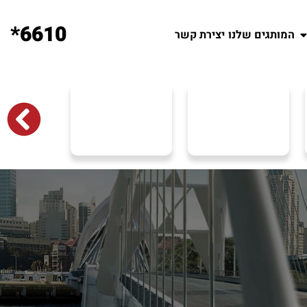
6610*
המותגים שלנו
יצירת קשר