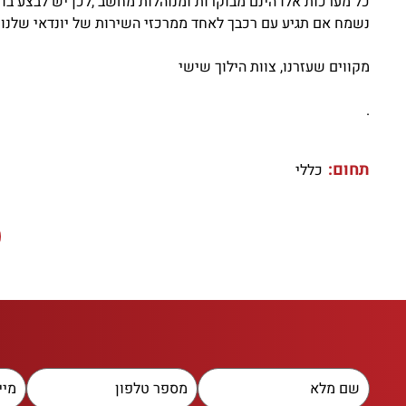
כל מערכות אלו הינם מבוקרות ומנוהלות מחשב ,לכן יש לבצע ב
נשמח אם תגיע עם רכבך לאחד ממרכזי השירות של יונדאי שלנו ב
מקווים שעזרנו, צוות הילוך שישי
.
תחום:
כללי