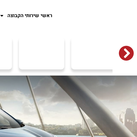
ראשי
שירותי הקבוצה