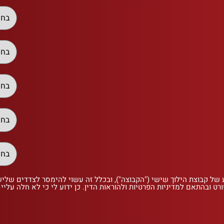
 של קבוצת הילוך שישי ("הקבוצה"), ובכלל זה עשוי להימסר לצדדים שלי
רט ובהתאם למדיניות הפרטיות ולהוראות הדין. כן ידוע לי כי לא חלה עליי