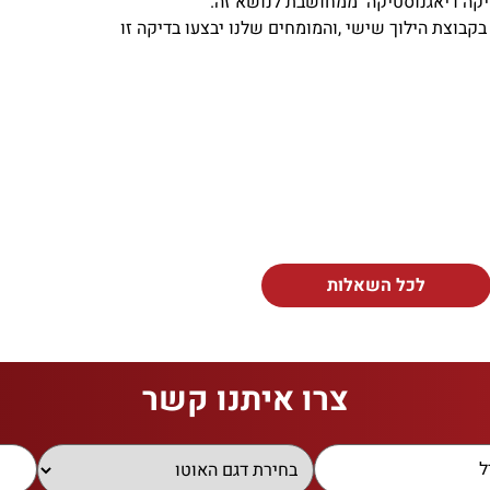
דיקה דיאגנוסטיקה ממחושבת לנושא זה.
קבוצת הילוך שישי ,והמומחים שלנו יבצעו בדיקה זו
לכל השאלות
צרו איתנו קשר