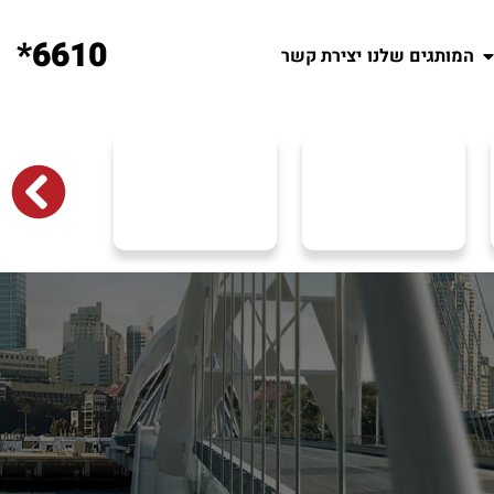
6610*
המותגים שלנו
יצירת קשר