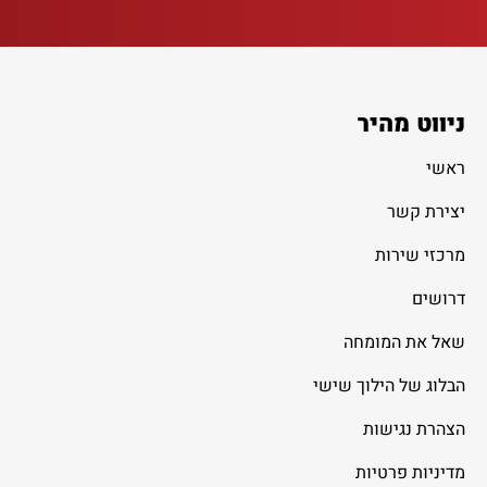
ניווט מהיר
ראשי
יצירת קשר
מרכזי שירות
דרושים
שאל את המומחה
הבלוג של הילוך שישי
הצהרת נגישות
מדיניות פרטיות