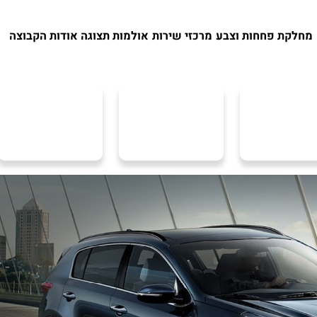
מחלקת פחחות וצבע
מרכזי שירות
אולמות תצוגה
אודות הקבוצה