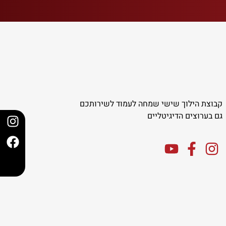
קבוצת הילוך שישי שמחה לעמוד לשירותכם
גם בערוצים הדיגיטליים